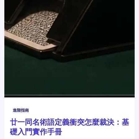
進階指南
廿一同名術語定義衝突怎麼裁決：基
礎入門實作手冊