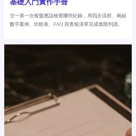
基礎入門實作手冊
廿一第一次複盤應該檢查哪些紀錄，用四步流程、兩組
數字案例、比較表、FAQ 與查核清單完成進階判讀。