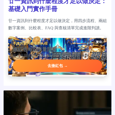
廿一資訊到什麼程度才足以做決定：
基礎入門實作手冊
廿一資訊到什麼程度才足以做決定，用四步流程、兩組
數字案例、比較表、FAQ 與查核清單完成進階判讀。
贊助
手慢的人只能看別人領
搶紅包每日限量開放
當日存款達標即可到首頁搶紅包，手速決定金額。
去搶紅包 →