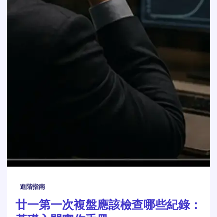
進階指南
廿一第一次複盤應該檢查哪些紀錄：