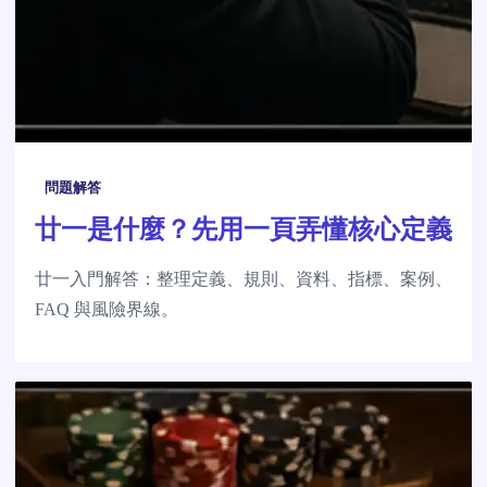
問題解答
廿一是什麼？先用一頁弄懂核心定義
廿一入門解答：整理定義、規則、資料、指標、案例、
FAQ 與風險界線。