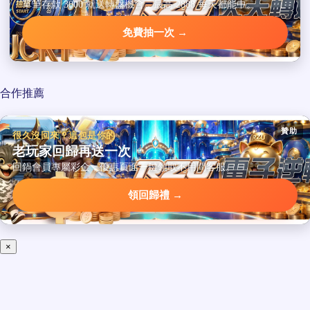
單筆存款 3000 就送轉盤機會，最高 2888 每天都能中。
免費抽一次 →
合作推薦
贊助
很久沒回來？這包是你的
老玩家回歸再送一次
回鍋會員專屬彩金，優惠頁面一鍵領取不用問客服。
領回歸禮 →
×