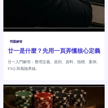
問題解答
廿一是什麼？先用一頁弄懂核心定義
廿一入門解答：整理定義、規則、資料、指標、案例、
FAQ 與風險界線。