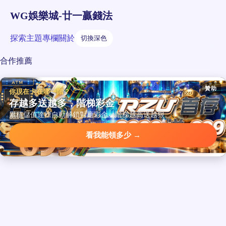
WG娛樂城-廿一贏錢法
探索
主題
專欄
關於
切換深色
合作推薦
贊助
你現在卡在哪一階？
存越多送越多，階梯彩金
累積儲值達標自動解鎖對應彩金，階梯越高送越狠。
看我能領多少 →