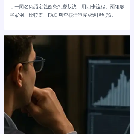
廿一同名術語定義衝突怎麼裁決，用四步流程、兩組數
字案例、比較表、FAQ 與查核清單完成進階判讀。