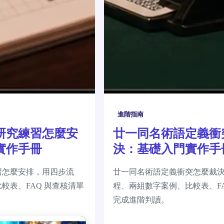
進階指南
研究練習怎麼安
廿一同名術語定義衝
實作手冊
決：基礎入門實作手
習怎麼安排，用四步流
廿一同名術語定義衝突怎麼裁
較表、FAQ 與查核清單
程、兩組數字案例、比較表、FA
完成進階判讀。