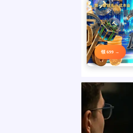
第一筆就多三成本金
首存 2000 直
送 699
新會員限定加碼，碼
只要彩金五倍，領完
能玩。
領 699 →