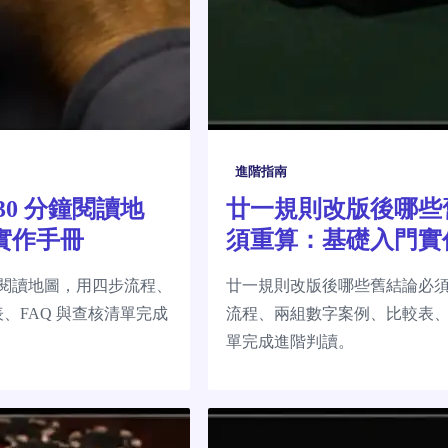
進階指南
30 分鐘閱讀地
廿一規則改版後哪些
實作手冊
須重算：基礎入門實
分鐘閱讀地圖，用四步流程、
廿一規則改版後哪些舊結論必
、FAQ 與查核清單完成
流程、兩組數字案例、比較表、F
單完成進階判讀。