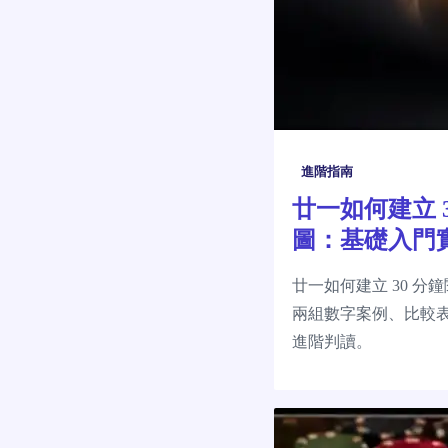
進階指南
廿一如何建立 
圖：基礎入門
廿一如何建立 30 
兩組數字案例、比較表
進階判讀。