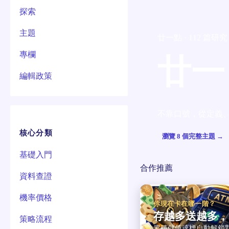
探索
主題
廿一點 · 112 篇研究
專欄
廿一
編輯政策
不靠口號，從定義
核心分類
瀏覽 8 個完整主題 →
基礎入門
合作推薦
資料查證
機率價格
你現在卡在哪一階？
存越多送越多，
策略流程
累積儲值達標自動解鎖