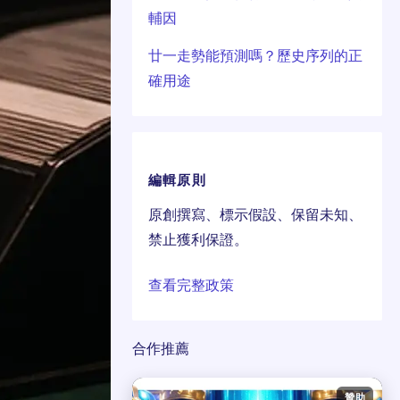
輔因
廿一走勢能預測嗎？歷史序列的正
確用途
編輯原則
原創撰寫、標示假設、保留未知、
禁止獲利保證。
查看完整政策
合作推薦
贊助