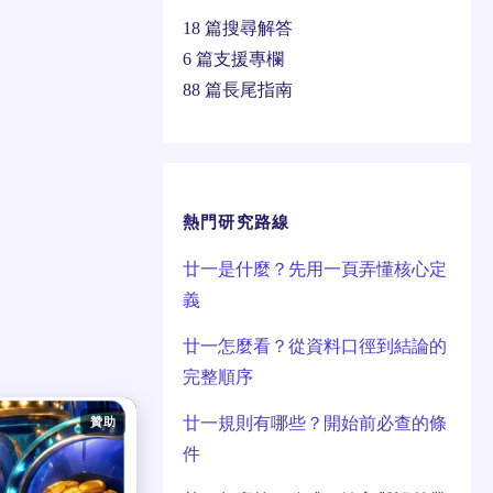
18 篇搜尋解答
6 篇支援專欄
88 篇長尾指南
熱門研究路線
廿一是什麼？先用一頁弄懂核心定
義
廿一怎麼看？從資料口徑到結論的
完整順序
廿一規則有哪些？開始前必查的條
贊助
件