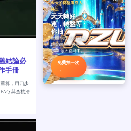
今天的轉盤還沒人
轉走
天天轉好
運，轉盤等
你抽
單筆存款 3000 就送
轉盤機會，最高
2888 每天都能中。
舊結論必
免費抽一次
作手冊
→
須重算，用四步
AQ 與查核清