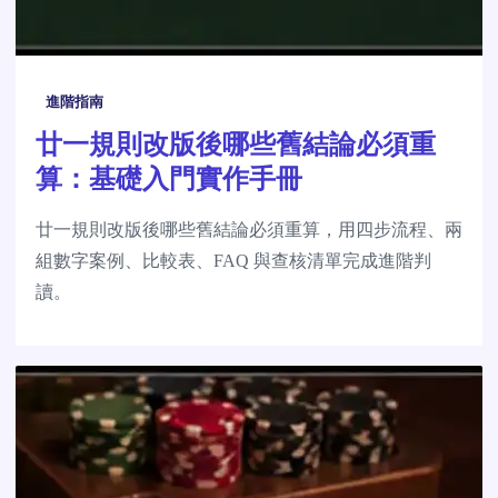
進階指南
廿一規則改版後哪些舊結論必須重
算：基礎入門實作手冊
廿一規則改版後哪些舊結論必須重算，用四步流程、兩
組數字案例、比較表、FAQ 與查核清單完成進階判
讀。