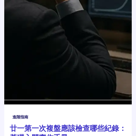
進階指南
廿一第一次複盤應該檢查哪些紀錄：