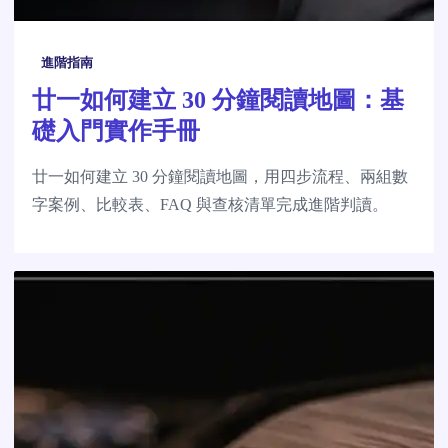
進階指南
廿一如何建立 30 分鐘閱讀地圖：基
礎入門實作手冊
廿一如何建立 30 分鐘閱讀地圖，用四步流程、兩組數
字案例、比較表、FAQ 與查核清單完成進階判讀。