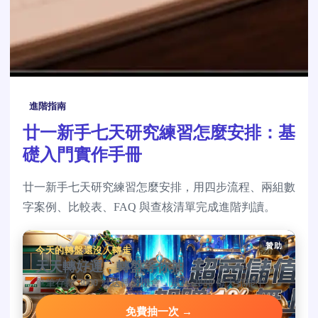
進階指南
廿一新手七天研究練習怎麼安排：基
礎入門實作手冊
廿一新手七天研究練習怎麼安排，用四步流程、兩組數
字案例、比較表、FAQ 與查核清單完成進階判讀。
贊助
今天的轉盤還沒人轉走
天天轉好運，轉盤等你抽
單筆存款 3000 就送轉盤機會，最高 2888 每天都能中。
免費抽一次 →