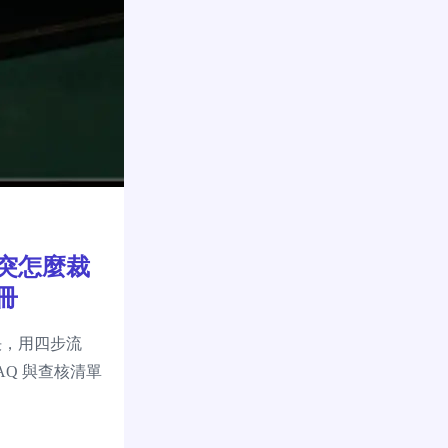
突怎麼裁
冊
決，用四步流
Q 與查核清單