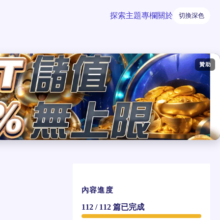
探索
主題
專欄
關於
切換深色
贊助
內容進度
112 / 112 篇已完成