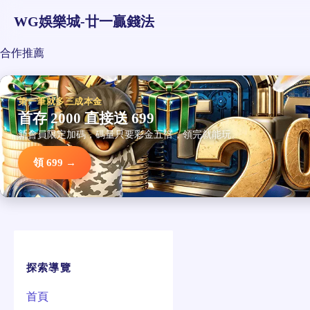
WG娛樂城-廿一贏錢法
合作推薦
第一筆就多三成本金
首存 2000 直接送 699
新會員限定加碼，碼量只要彩金五倍，領完就能玩。
領 699 →
探索導覽
首頁