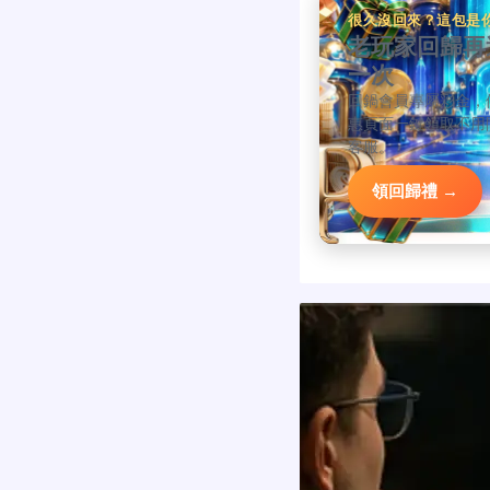
很久沒回來？這包是
老玩家回歸再
一次
回鍋會員專屬彩金，
惠頁面一鍵領取不用
客服。
領回歸禮 →