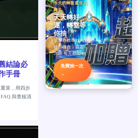
今天的轉盤還沒人
轉走
天天轉好
運，轉盤等
你抽
單筆存款 3000 就送
轉盤機會，最高
2888 每天都能中。
舊結論必
免費抽一次
作手冊
→
須重算，用四步
AQ 與查核清