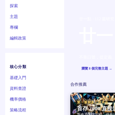
探索
主題
廿一點 · 112 篇研究
專欄
廿一
編輯政策
不靠口號，從定義
核心分類
瀏覽 8 個完整主題 →
基礎入門
合作推薦
資料查證
機率價格
第一筆就多三成本金
首存 2000 直接送
策略流程
新會員限定加碼，碼量