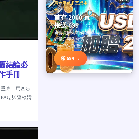
第一筆就多三成本
金
首存 2000 直
接送 699
新會員限定加碼，
碼量只要彩金五
倍，領完就能玩。
領 699 →
舊結論必
作手冊
須重算，用四步
AQ 與查核清