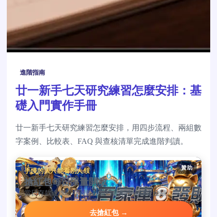
進階指南
廿一新手七天研究練習怎麼安排：基
礎入門實作手冊
廿一新手七天研究練習怎麼安排，用四步流程、兩組數
字案例、比較表、FAQ 與查核清單完成進階判讀。
贊助
手慢的人只能看別人領
搶紅包每日限量開放
當日存款達標即可到首頁搶紅包，手速決定金額。
去搶紅包 →