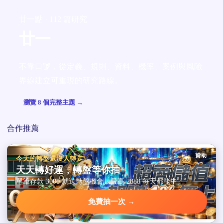
廿一點 · 112 篇研究
廿一
不靠口號，從定義、規則、資料、機率、案例與風險
界線建立可重現的研究路線。
瀏覽 8 個完整主題 →
合作推薦
贊助
今天的轉盤還沒人轉走
天天轉好運，轉盤等你抽
單筆存款 3000 就送轉盤機會，最高 2888 每天都能中。
免費抽一次 →