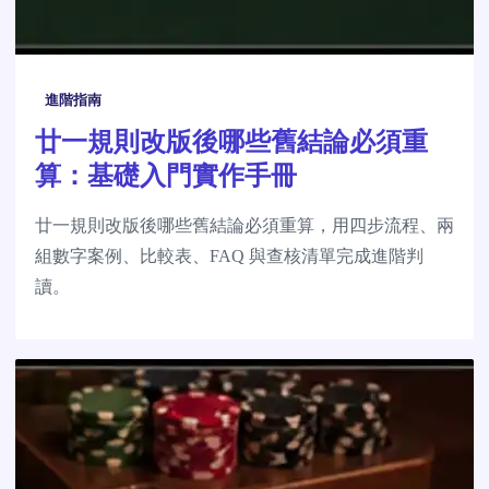
進階指南
廿一規則改版後哪些舊結論必須重
算：基礎入門實作手冊
廿一規則改版後哪些舊結論必須重算，用四步流程、兩
組數字案例、比較表、FAQ 與查核清單完成進階判
讀。