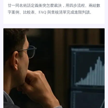
廿一同名術語定義衝突怎麼裁決，用四步流程、兩組數
字案例、比較表、FAQ 與查核清單完成進階判讀。