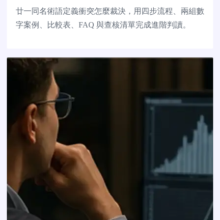
廿一同名術語定義衝突怎麼裁決，用四步流程、兩組數
字案例、比較表、FAQ 與查核清單完成進階判讀。