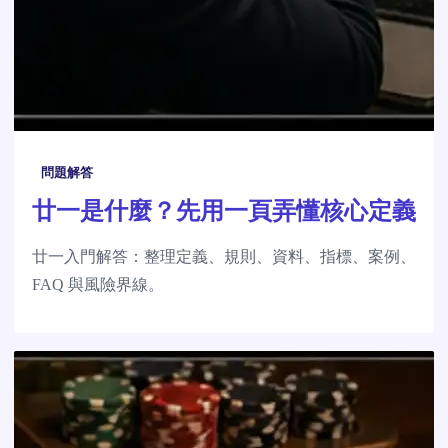
問題解答
廿一是什麼？先用一頁弄懂核心定義
廿一入門解答：整理定義、規則、資料、指標、案例、
FAQ 與風險界線。