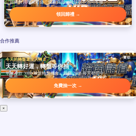
回鍋會員專屬彩金，優惠頁面一鍵領取不用問客服。
領回歸禮 →
合作推薦
贊助
今天的轉盤還沒人轉走
天天轉好運，轉盤等你抽
單筆存款 3000 就送轉盤機會，最高 2888 每天都能中。
免費抽一次 →
×