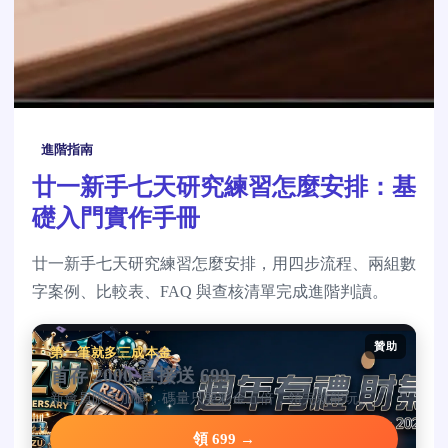
進階指南
廿一新手七天研究練習怎麼安排：基
礎入門實作手冊
廿一新手七天研究練習怎麼安排，用四步流程、兩組數
字案例、比較表、FAQ 與查核清單完成進階判讀。
贊助
第一筆就多三成本金
首存 2000 直接送 699
新會員限定加碼，碼量只要彩金五倍，領完就能玩。
領 699 →