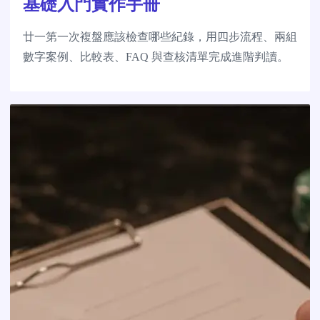
基礎入門實作手冊
廿一第一次複盤應該檢查哪些紀錄，用四步流程、兩組
數字案例、比較表、FAQ 與查核清單完成進階判讀。