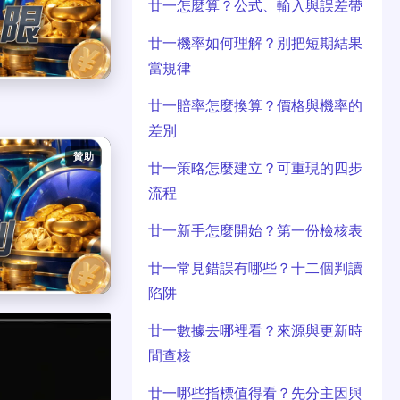
廿一怎麼算？公式、輸入與誤差帶
廿一機率如何理解？別把短期結果
當規律
廿一賠率怎麼換算？價格與機率的
差別
贊助
廿一策略怎麼建立？可重現的四步
流程
廿一新手怎麼開始？第一份檢核表
廿一常見錯誤有哪些？十二個判讀
陷阱
廿一數據去哪裡看？來源與更新時
間查核
廿一哪些指標值得看？先分主因與