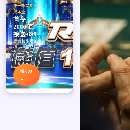
贊助
第一筆就多三
成本金
首存
2000 直
接送 699
新會員限定加
碼，碼量只要
彩金五倍，領
完就能玩。
領 699
→