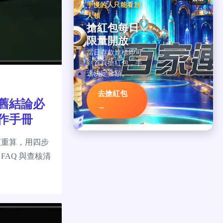
手慢的人只能看別
人領
搶紅包每日
限量開放
當日存款達標即可
到首頁搶紅包，手
速決定金額。
去搶紅包
舊結論必
→
作手冊
須重算，用四步
AQ 與查核清