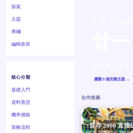
探索
主題
廿一點 · 112 篇研究
專欄
廿一
編輯政策
不靠口號，從定義
核心分類
瀏覽 8 個完整主題 →
基礎入門
合作推薦
資料查證
機率價格
第一筆就多三成本金
首存 2000 直接送
策略流程
新會員限定加碼，碼量