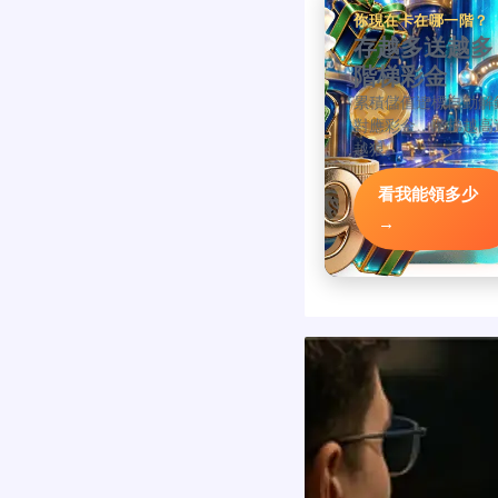
你現在卡在哪一階？
存越多送越多
階梯彩金
累積儲值達標自動解
對應彩金，階梯越高
越狠。
看我能領多少
→