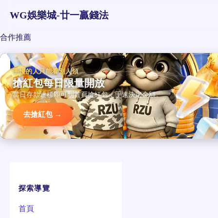
WG娛樂城-廿一贏錢法
合作推薦
手慢的人只能看別人領
搶紅包每日限量開放
當日存款達標即可到首頁搶紅包，手速決定金額。
去搶紅包 →
探索導覽
首頁