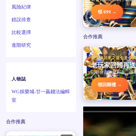
風險紀律
領 699 →
錯誤排查
比較選擇
合作推薦
進階研究
很久沒回來？這包是你
老玩家回歸再送
回鍋會員專屬彩金，優
人物誌
領回歸禮 →
WG娛樂城-廿一贏錢法編輯
室
合作推薦