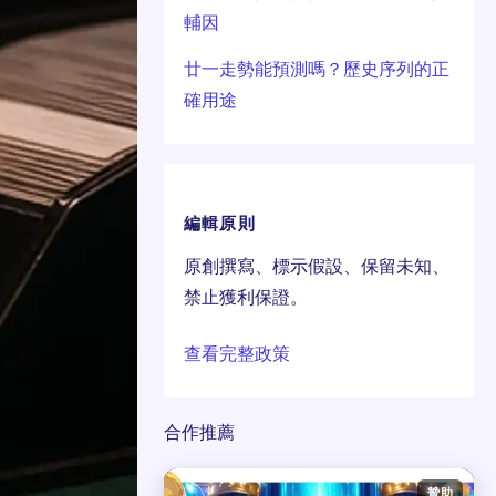
輔因
廿一走勢能預測嗎？歷史序列的正
確用途
編輯原則
原創撰寫、標示假設、保留未知、
禁止獲利保證。
查看完整政策
合作推薦
贊助