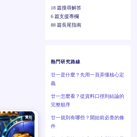
18 篇搜尋解答
6 篇支援專欄
88 篇長尾指南
熱門研究路線
廿一是什麼？先用一頁弄懂核心定
義
廿一怎麼看？從資料口徑到結論的
完整順序
廿一規則有哪些？開始前必查的條
贊助
件