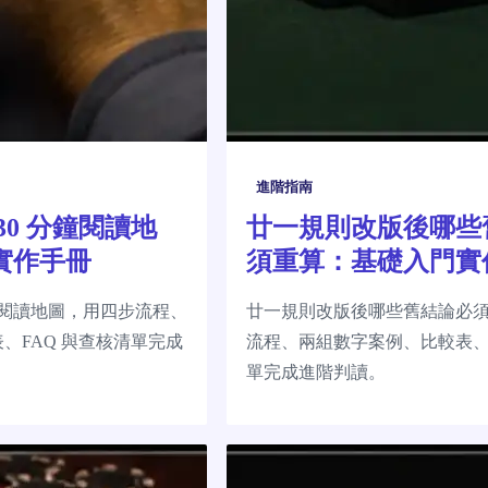
進階指南
30 分鐘閱讀地
廿一規則改版後哪些
實作手冊
須重算：基礎入門實
分鐘閱讀地圖，用四步流程、
廿一規則改版後哪些舊結論必
、FAQ 與查核清單完成
流程、兩組數字案例、比較表、F
單完成進階判讀。