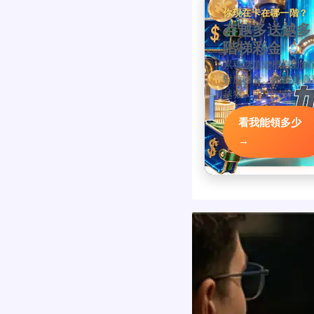
你現在卡在哪一階？
存越多送越多
階梯彩金
累積儲值達標自動解
對應彩金，階梯越高
越狠。
看我能領多少
→