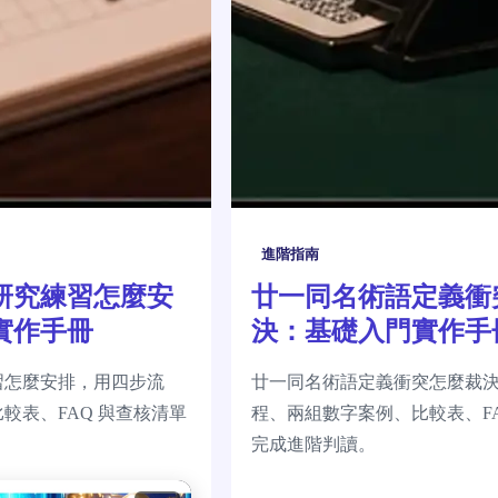
進階指南
研究練習怎麼安
廿一同名術語定義衝
實作手冊
決：基礎入門實作手
習怎麼安排，用四步流
廿一同名術語定義衝突怎麼裁
較表、FAQ 與查核清單
程、兩組數字案例、比較表、FA
完成進階判讀。