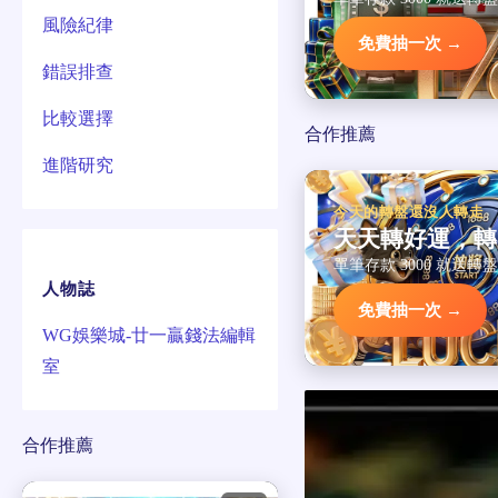
風險紀律
免費抽一次 →
錯誤排查
比較選擇
合作推薦
進階研究
今天的轉盤還沒人轉走
天天轉好運，轉
單筆存款 3000 就送轉
人物誌
免費抽一次 →
WG娛樂城-廿一贏錢法編輯
室
合作推薦