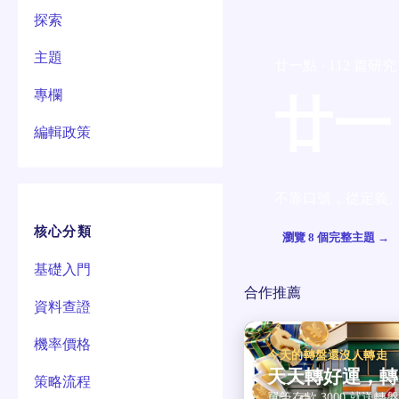
探索
主題
廿一點 · 112 篇研究
專欄
廿一
編輯政策
不靠口號，從定義
核心分類
瀏覽 8 個完整主題 →
基礎入門
合作推薦
資料查證
機率價格
今天的轉盤還沒人轉走
天天轉好運，轉
策略流程
單筆存款 3000 就送轉