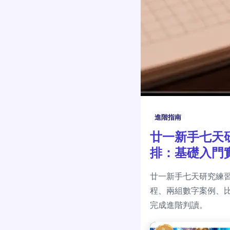
進階指南
廿一新手七天
排：基礎入門
廿一新手七天研究練
程、兩組數字案例、比
完成進階判讀。