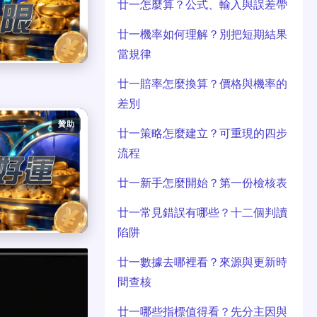
廿一怎麼算？公式、輸入與誤差帶
廿一機率如何理解？別把短期結果
當規律
廿一賠率怎麼換算？價格與機率的
差別
贊助
廿一策略怎麼建立？可重現的四步
流程
廿一新手怎麼開始？第一份檢核表
廿一常見錯誤有哪些？十二個判讀
陷阱
廿一數據去哪裡看？來源與更新時
間查核
廿一哪些指標值得看？先分主因與