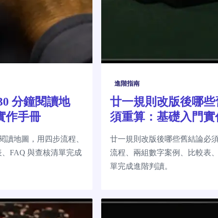
進階指南
30 分鐘閱讀地
廿一規則改版後哪些
實作手冊
須重算：基礎入門實
分鐘閱讀地圖，用四步流程、
廿一規則改版後哪些舊結論必
、FAQ 與查核清單完成
流程、兩組數字案例、比較表、F
單完成進階判讀。