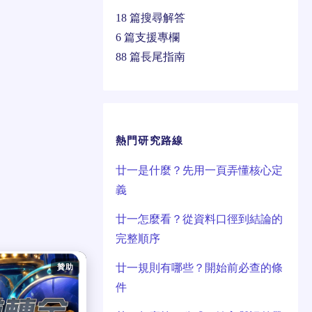
18 篇搜尋解答
6 篇支援專欄
88 篇長尾指南
熱門研究路線
廿一是什麼？先用一頁弄懂核心定
義
廿一怎麼看？從資料口徑到結論的
完整順序
廿一規則有哪些？開始前必查的條
贊助
件