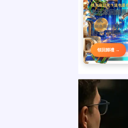
很久沒回來？這包是
老玩家回歸再
一次
回鍋會員專屬彩金，
惠頁面一鍵領取不用
客服。
領回歸禮 →