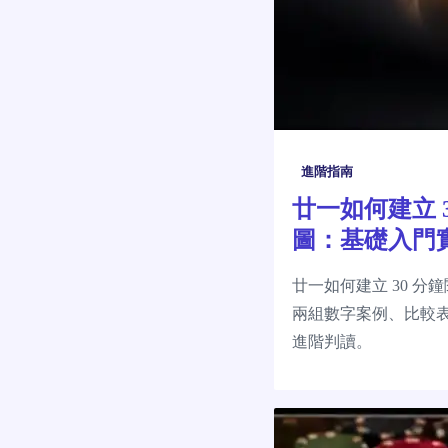
進階指南
廿一如何建立 
圖：基礎入門
廿一如何建立 30 
兩組數字案例、比較表
進階判讀。