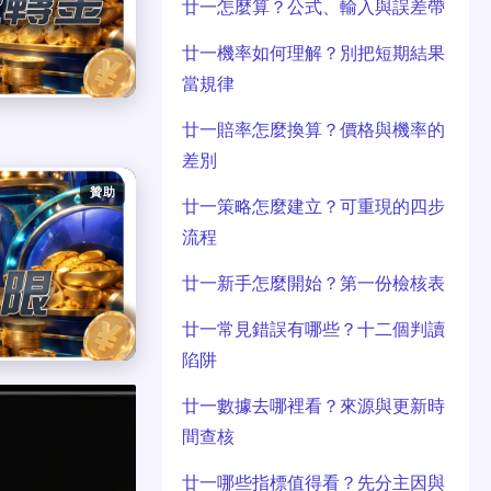
廿一怎麼算？公式、輸入與誤差帶
廿一機率如何理解？別把短期結果
當規律
廿一賠率怎麼換算？價格與機率的
差別
贊助
廿一策略怎麼建立？可重現的四步
流程
廿一新手怎麼開始？第一份檢核表
廿一常見錯誤有哪些？十二個判讀
陷阱
廿一數據去哪裡看？來源與更新時
間查核
廿一哪些指標值得看？先分主因與