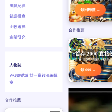
風險紀律
領回歸禮 →
錯誤排查
比較選擇
合作推薦
進階研究
第一筆就多三成本金
首存 2000 直接送
新會員限定加碼，碼量
人物誌
領 699 →
WG娛樂城-廿一贏錢法編輯
室
合作推薦