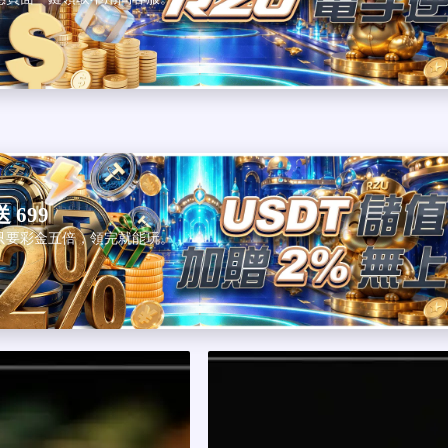
 699
只要彩金五倍，領完就能玩。