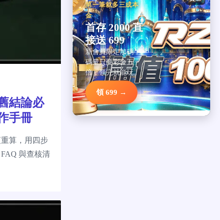
第一筆就多三成本
金
首存 2000 直
接送 699
新會員限定加碼，
碼量只要彩金五
倍，領完就能玩。
領 699 →
舊結論必
作手冊
須重算，用四步
AQ 與查核清