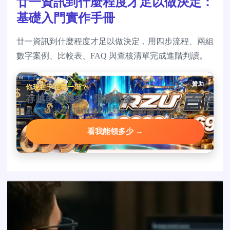
廿一資訊到什麼程度才足以做決定：
基礎入門實作手冊
廿一資訊到什麼程度才足以做決定，用四步流程、兩組
數字案例、比較表、FAQ 與查核清單完成進階判讀。
贊助
你現在卡在哪一階？
存越多送越多，階梯彩金
累積儲值達標自動解鎖對應彩金，階梯越高送越狠。
看我能領多少 →