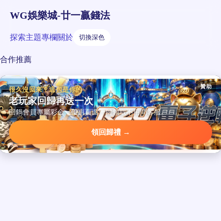
WG娛樂城-廿一贏錢法
探索
主題
專欄
關於
切換深色
合作推薦
贊助
很久沒回來？這包是你的
老玩家回歸再送一次
回鍋會員專屬彩金，優惠頁面一鍵領取不用問客服。
領回歸禮 →