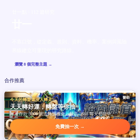
廿一點 · 112 篇研究
廿一
不靠口號，從定義、規則、資料、機率、案例與風險
界線建立可重現的研究路線。
瀏覽 8 個完整主題 →
合作推薦
贊助
今天的轉盤還沒人轉走
天天轉好運，轉盤等你抽
單筆存款 3000 就送轉盤機會，最高 2888 每天都能中。
免費抽一次 →