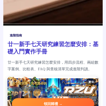
進階指南
廿一新手七天研究練習怎麼安排：基
礎入門實作手冊
廿一新手七天研究練習怎麼安排，用四步流程、兩組數
字案例、比較表、FAQ 與查核清單完成進階判讀。
贊助
很久沒回來？這包是你的
老玩家回歸再送一次
回鍋會員專屬彩金，優惠頁面一鍵領取不用問客服。
領回歸禮 →