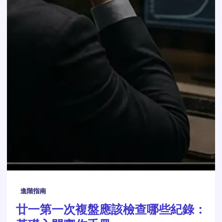
進階指南
廿一第一次複盤應該檢查哪些紀錄：