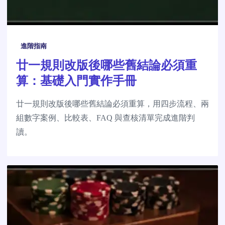
進階指南
廿一規則改版後哪些舊結論必須重
算：基礎入門實作手冊
廿一規則改版後哪些舊結論必須重算，用四步流程、兩
組數字案例、比較表、FAQ 與查核清單完成進階判
讀。