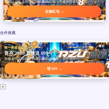
當日存款達標即可到首頁搶紅包，手速決定金額。
去搶紅包 →
合作推薦
贊助
第一筆就多三成本金
首存 2000 直接送 699
新會員限定加碼，碼量只要彩金五倍，領完就能玩。
領 699 →
×