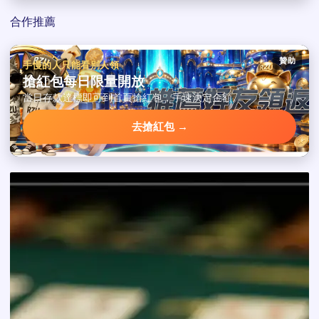
合作推薦
贊助
手慢的人只能看別人領
搶紅包每日限量開放
當日存款達標即可到首頁搶紅包，手速決定金額。
去搶紅包 →