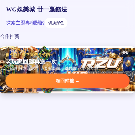
WG娛樂城-廿一贏錢法
探索
主題
專欄
關於
切換深色
合作推薦
贊助
很久沒回來？這包是你的
老玩家回歸再送一次
回鍋會員專屬彩金，優惠頁面一鍵領取不用問客服。
領回歸禮 →