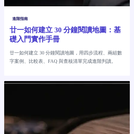
進階指南
廿一如何建立 30 分鐘閱讀地圖：基
礎入門實作手冊
廿一如何建立 30 分鐘閱讀地圖，用四步流程、兩組數
字案例、比較表、FAQ 與查核清單完成進階判讀。