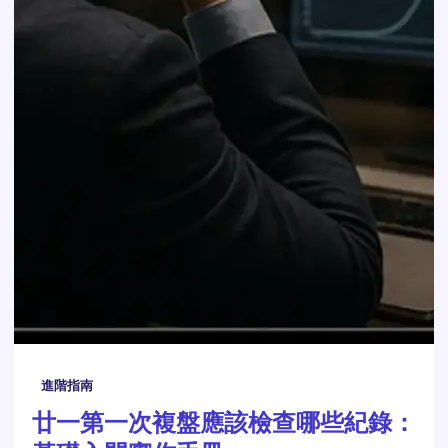
進階指南
廿一第一次複盤應該檢查哪些紀錄：