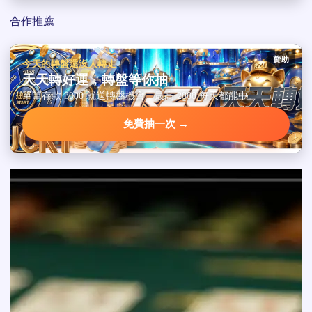
合作推薦
贊助
今天的轉盤還沒人轉走
天天轉好運，轉盤等你抽
單筆存款 3000 就送轉盤機會，最高 2888 每天都能中。
免費抽一次 →