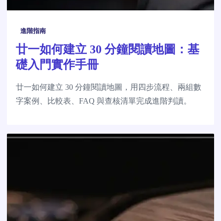
進階指南
廿一如何建立 30 分鐘閱讀地圖：基
礎入門實作手冊
廿一如何建立 30 分鐘閱讀地圖，用四步流程、兩組數
字案例、比較表、FAQ 與查核清單完成進階判讀。