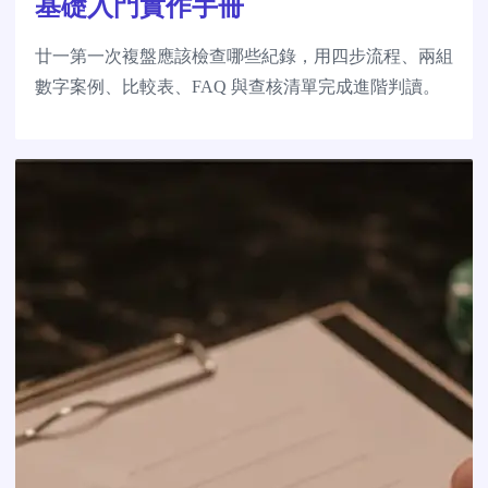
基礎入門實作手冊
廿一第一次複盤應該檢查哪些紀錄，用四步流程、兩組
數字案例、比較表、FAQ 與查核清單完成進階判讀。