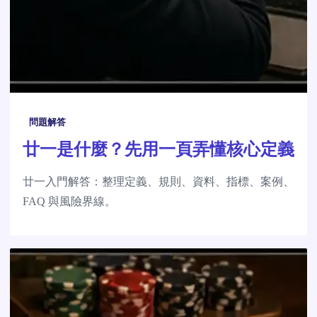
問題解答
廿一是什麼？先用一頁弄懂核心定義
廿一入門解答：整理定義、規則、資料、指標、案例、
FAQ 與風險界線。