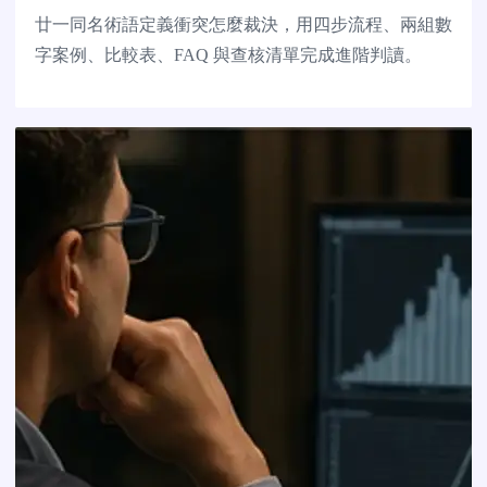
廿一同名術語定義衝突怎麼裁決，用四步流程、兩組數
字案例、比較表、FAQ 與查核清單完成進階判讀。