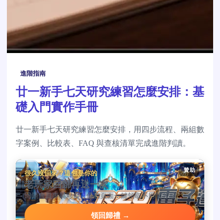
進階指南
廿一新手七天研究練習怎麼安排：基
礎入門實作手冊
廿一新手七天研究練習怎麼安排，用四步流程、兩組數
字案例、比較表、FAQ 與查核清單完成進階判讀。
贊助
很久沒回來？這包是你的
老玩家回歸再送一次
回鍋會員專屬彩金，優惠頁面一鍵領取不用問客服。
領回歸禮 →