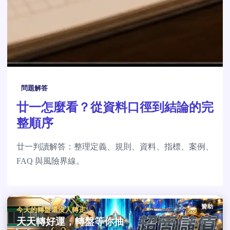
問題解答
廿一怎麼看？從資料口徑到結論的完
整順序
廿一判讀解答：整理定義、規則、資料、指標、案例、
FAQ 與風險界線。
贊助
今天的轉盤還沒人轉走
天天轉好運，轉盤等你抽