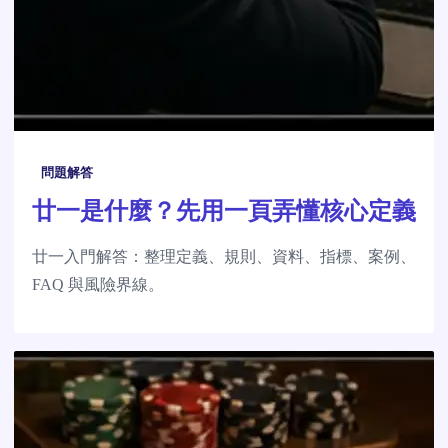
問題解答
廿一是什麼？先用一頁弄懂核心定義
廿一入門解答：整理定義、規則、資料、指標、案例、
FAQ 與風險界線。