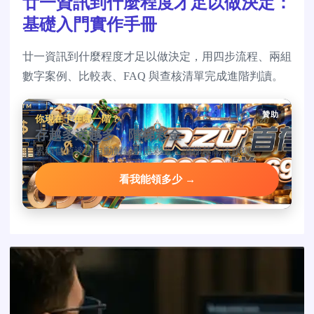
廿一資訊到什麼程度才足以做決定：
基礎入門實作手冊
廿一資訊到什麼程度才足以做決定，用四步流程、兩組
數字案例、比較表、FAQ 與查核清單完成進階判讀。
贊助
你現在卡在哪一階？
存越多送越多，階梯彩金
累積儲值達標自動解鎖對應彩金，階梯越高送越狠。
看我能領多少 →