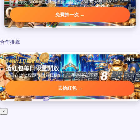
單筆存款 3000 就送轉盤機會，最高 2888 每天都能中。
免費抽一次 →
合作推薦
贊助
手慢的人只能看別人領
搶紅包每日限量開放
當日存款達標即可到首頁搶紅包，手速決定金額。
去搶紅包 →
×