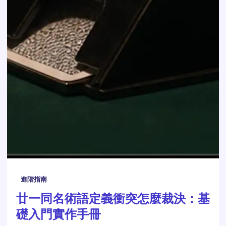
進階指南
廿一同名術語定義衝突怎麼裁決：基
礎入門實作手冊