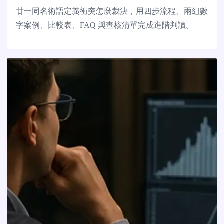
廿一同名術語定義衝突怎麼裁決，用四步流程、兩組數
字案例、比較表、FAQ 與查核清單完成進階判讀。