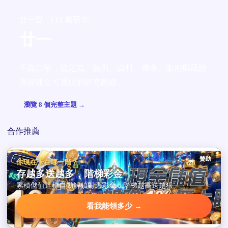
廿一點 · 112 篇研究
廿一
不靠口號，從定義、規則、資料、機率、案例與風險
界線建立可重現的研究路線。
瀏覽 8 個完整主題 →
合作推薦
贊助
你現在卡在哪一階？
存越多送越多，階梯彩金
累積儲值達標自動解鎖對應彩金，階梯越高送越狠。
看我能領多少 →