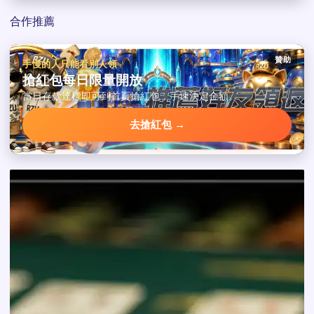
合作推薦
贊助
手慢的人只能看別人領
搶紅包每日限量開放
當日存款達標即可到首頁搶紅包，手速決定金額。
去搶紅包 →