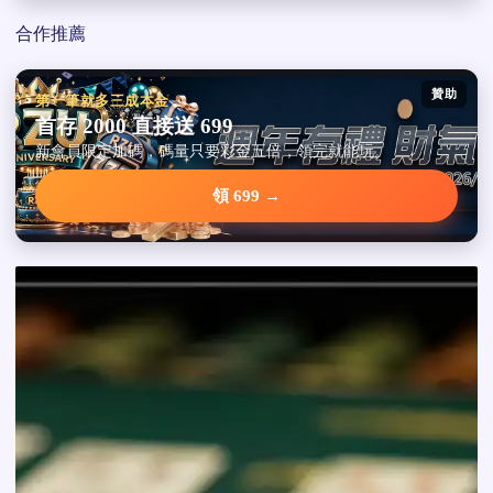
合作推薦
贊助
第一筆就多三成本金
首存 2000 直接送 699
新會員限定加碼，碼量只要彩金五倍，領完就能玩。
領 699 →