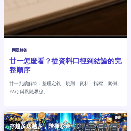
問題解答
廿一怎麼看？從資料口徑到結論的完
整順序
廿一判讀解答：整理定義、規則、資料、指標、案例、
FAQ 與風險界線。
贊助
你現在卡在哪一階？
存越多送越多，階梯彩金