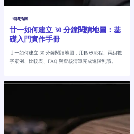
進階指南
廿一如何建立 30 分鐘閱讀地圖：基
礎入門實作手冊
廿一如何建立 30 分鐘閱讀地圖，用四步流程、兩組數
字案例、比較表、FAQ 與查核清單完成進階判讀。