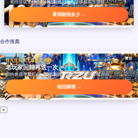
累積儲值達標自動解鎖對應彩金，階梯越高送越狠。
看我能領多少 →
合作推薦
贊助
很久沒回來？這包是你的
老玩家回歸再送一次
回鍋會員專屬彩金，優惠頁面一鍵領取不用問客服。
領回歸禮 →
×