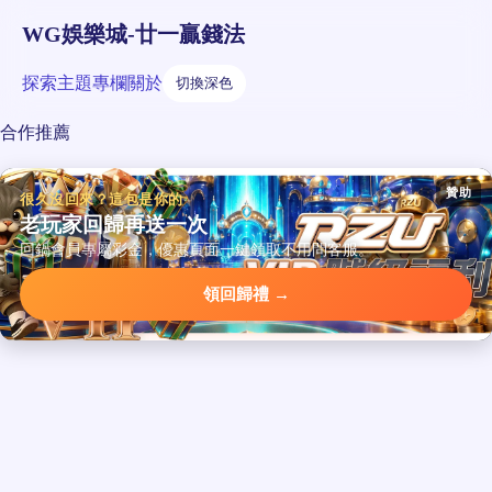
WG娛樂城-廿一贏錢法
探索
主題
專欄
關於
切換深色
合作推薦
贊助
很久沒回來？這包是你的
老玩家回歸再送一次
回鍋會員專屬彩金，優惠頁面一鍵領取不用問客服。
領回歸禮 →