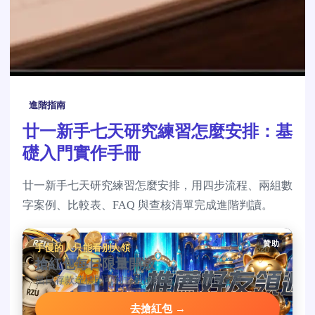
進階指南
廿一新手七天研究練習怎麼安排：基
礎入門實作手冊
廿一新手七天研究練習怎麼安排，用四步流程、兩組數
字案例、比較表、FAQ 與查核清單完成進階判讀。
贊助
手慢的人只能看別人領
搶紅包每日限量開放
當日存款達標即可到首頁搶紅包，手速決定金額。
去搶紅包 →