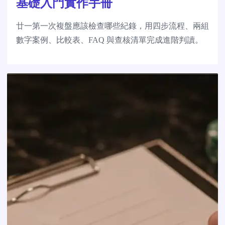
基礎入門實作手冊
廿一第一次複盤應該檢查哪些紀錄，用四步流程、兩組
數字案例、比較表、FAQ 與查核清單完成進階判讀。