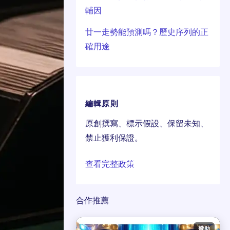
輔因
廿一走勢能預測嗎？歷史序列的正
確用途
編輯原則
原創撰寫、標示假設、保留未知、
禁止獲利保證。
查看完整政策
合作推薦
贊助