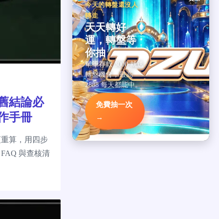
今天的轉盤還沒人
轉走
天天轉好
運，轉盤等
你抽
單筆存款 3000 就送
轉盤機會，最高
2888 每天都能中。
舊結論必
免費抽一次
作手冊
→
須重算，用四步
AQ 與查核清