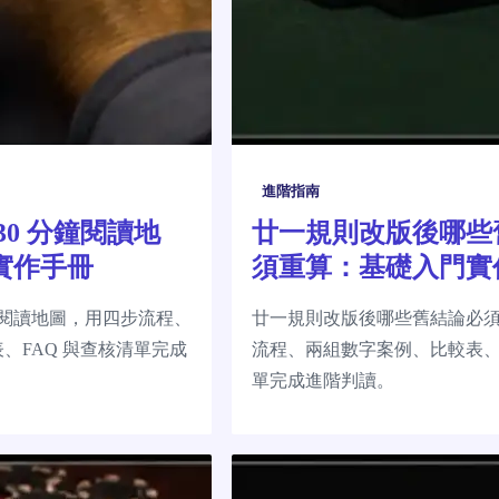
進階指南
30 分鐘閱讀地
廿一規則改版後哪些
實作手冊
須重算：基礎入門實
分鐘閱讀地圖，用四步流程、
廿一規則改版後哪些舊結論必
、FAQ 與查核清單完成
流程、兩組數字案例、比較表、F
單完成進階判讀。