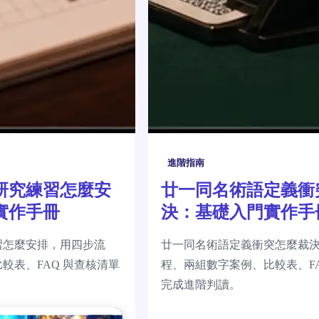
進階指南
研究練習怎麼安
廿一同名術語定義衝
實作手冊
決：基礎入門實作手
習怎麼安排，用四步流
廿一同名術語定義衝突怎麼裁
較表、FAQ 與查核清單
程、兩組數字案例、比較表、FA
完成進階判讀。