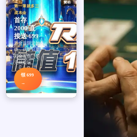
贊助
第一筆就多三
成本金
首存
2000 直
接送 699
新會員限定加
碼，碼量只要
彩金五倍，領
完就能玩。
領 699
→