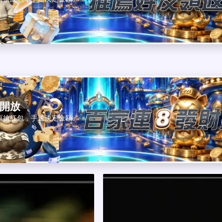
開放
頁搶紅包，手速決定金額。