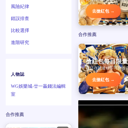
風險紀律
去搶紅包 →
錯誤排查
比較選擇
合作推薦
進階研究
手慢的人只能看別人領
搶紅包每日限量
當日存款達標即可到首
人物誌
去搶紅包 →
WG娛樂城-廿一贏錢法編輯
室
合作推薦