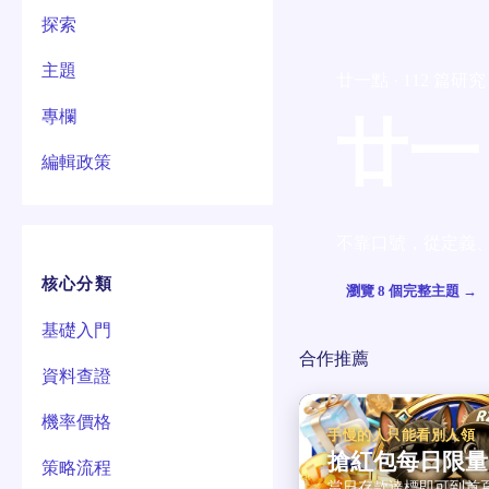
探索
主題
廿一點 · 112 篇研究
專欄
廿一
編輯政策
不靠口號，從定義
核心分類
瀏覽 8 個完整主題 →
基礎入門
合作推薦
資料查證
機率價格
手慢的人只能看別人領
搶紅包每日限量
策略流程
當日存款達標即可到首