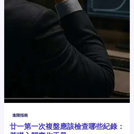
進階指南
廿一第一次複盤應該檢查哪些紀錄：