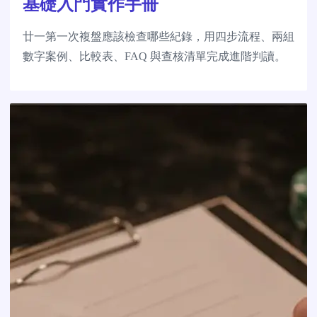
基礎入門實作手冊
廿一第一次複盤應該檢查哪些紀錄，用四步流程、兩組
數字案例、比較表、FAQ 與查核清單完成進階判讀。