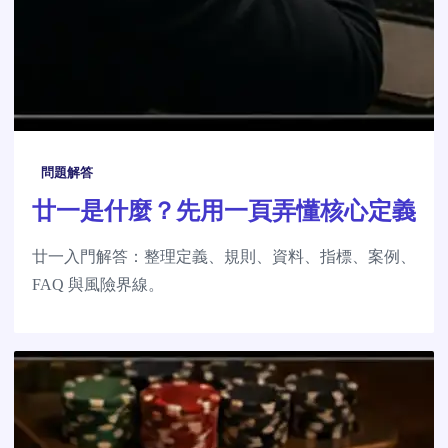
問題解答
廿一是什麼？先用一頁弄懂核心定義
廿一入門解答：整理定義、規則、資料、指標、案例、
FAQ 與風險界線。