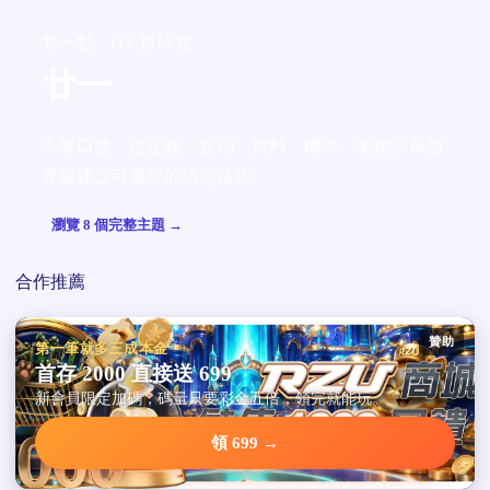
廿一點 · 112 篇研究
廿一
不靠口號，從定義、規則、資料、機率、案例與風險
界線建立可重現的研究路線。
瀏覽 8 個完整主題 →
合作推薦
贊助
第一筆就多三成本金
首存 2000 直接送 699
新會員限定加碼，碼量只要彩金五倍，領完就能玩。
領 699 →