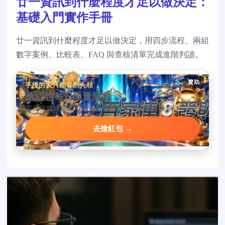
廿一資訊到什麼程度才足以做決定：
基礎入門實作手冊
廿一資訊到什麼程度才足以做決定，用四步流程、兩組
數字案例、比較表、FAQ 與查核清單完成進階判讀。
贊助
手慢的人只能看別人領
搶紅包每日限量開放
當日存款達標即可到首頁搶紅包，手速決定金額。
去搶紅包 →