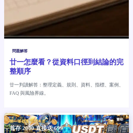
問題解答
廿一怎麼看？從資料口徑到結論的完
整順序
廿一判讀解答：整理定義、規則、資料、指標、案例、
FAQ 與風險界線。
贊助
第一筆就多三成本金
首存 2000 直接送 699