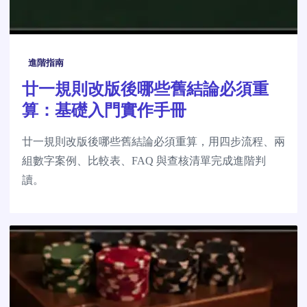
進階指南
廿一規則改版後哪些舊結論必須重
算：基礎入門實作手冊
廿一規則改版後哪些舊結論必須重算，用四步流程、兩
組數字案例、比較表、FAQ 與查核清單完成進階判
讀。