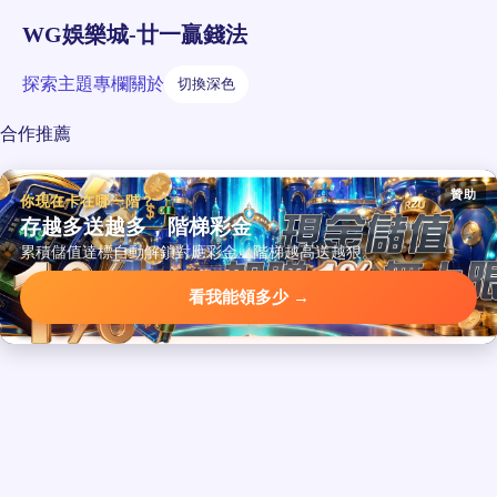
WG娛樂城-廿一贏錢法
探索
主題
專欄
關於
切換深色
合作推薦
贊助
你現在卡在哪一階？
存越多送越多，階梯彩金
累積儲值達標自動解鎖對應彩金，階梯越高送越狠。
看我能領多少 →