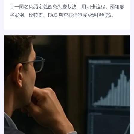
廿一同名術語定義衝突怎麼裁決，用四步流程、兩組數
字案例、比較表、FAQ 與查核清單完成進階判讀。