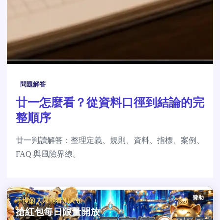
問題解答
廿一怎麼看？從資料口徑到結論的完
整順序
廿一判讀解答：整理定義、規則、資料、指標、案例、
FAQ 與風險界線。
贊助
手慢的人只能看別人領
搶紅包每日限量開放