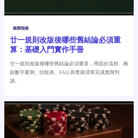
進階指南
廿一規則改版後哪些舊結論必須重
算：基礎入門實作手冊
廿一規則改版後哪些舊結論必須重算，用四步流程、兩
組數字案例、比較表、FAQ 與查核清單完成進階判
讀。