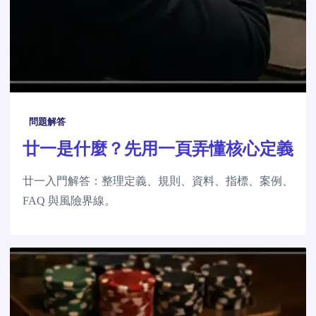
問題解答
廿一是什麼？先用一頁弄懂核心定義
廿一入門解答：整理定義、規則、資料、指標、案例、
FAQ 與風險界線。