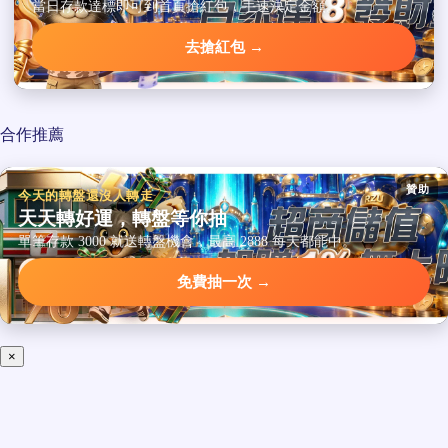
當日存款達標即可到首頁搶紅包，手速決定金額。
去搶紅包 →
合作推薦
贊助
今天的轉盤還沒人轉走
天天轉好運，轉盤等你抽
單筆存款 3000 就送轉盤機會，最高 2888 每天都能中。
免費抽一次 →
×