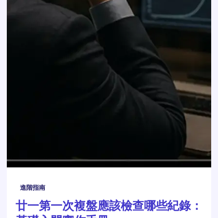
進階指南
廿一第一次複盤應該檢查哪些紀錄：