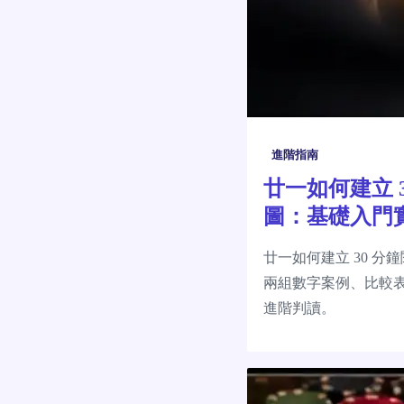
進階指南
廿一如何建立 
圖：基礎入門
廿一如何建立 30 
兩組數字案例、比較表
進階判讀。