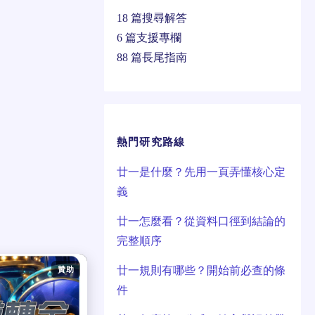
18 篇搜尋解答
6 篇支援專欄
88 篇長尾指南
熱門研究路線
廿一是什麼？先用一頁弄懂核心定
義
廿一怎麼看？從資料口徑到結論的
完整順序
廿一規則有哪些？開始前必查的條
贊助
件