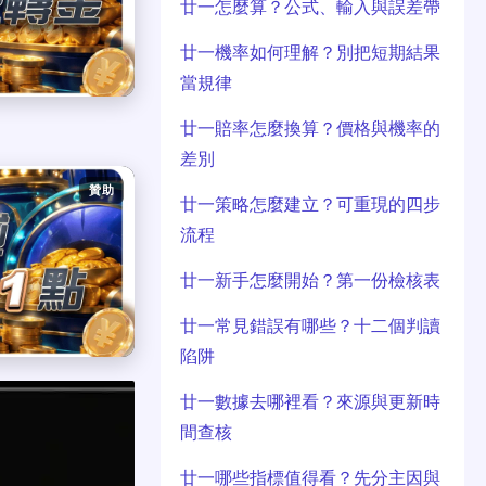
廿一怎麼算？公式、輸入與誤差帶
廿一機率如何理解？別把短期結果
當規律
廿一賠率怎麼換算？價格與機率的
差別
贊助
廿一策略怎麼建立？可重現的四步
流程
廿一新手怎麼開始？第一份檢核表
廿一常見錯誤有哪些？十二個判讀
陷阱
廿一數據去哪裡看？來源與更新時
間查核
廿一哪些指標值得看？先分主因與