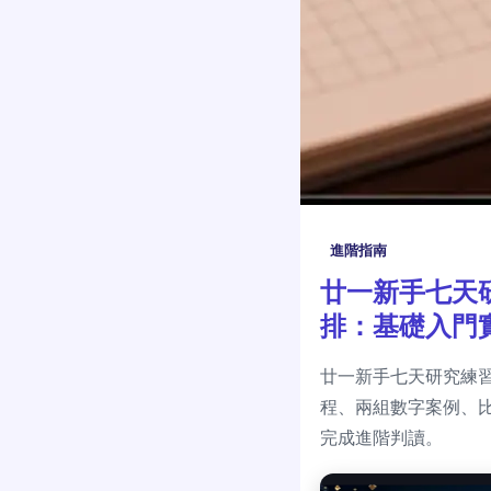
進階指南
廿一新手七天
排：基礎入門
廿一新手七天研究練
程、兩組數字案例、比
完成進階判讀。