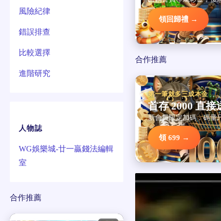
風險紀律
領回歸禮 →
錯誤排查
比較選擇
合作推薦
進階研究
第一筆就多三成本金
首存 2000 直接送
新會員限定加碼，碼量
人物誌
領 699 →
WG娛樂城-廿一贏錢法編輯
室
合作推薦