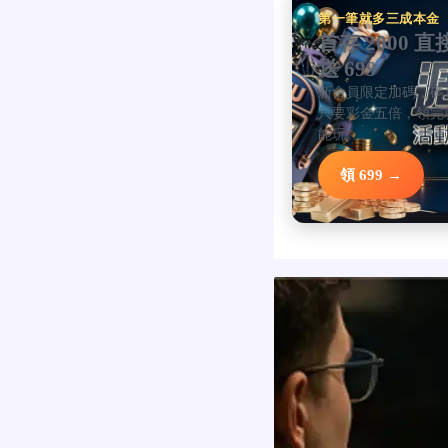
第一筆就多三成本金
首存 2000 直
送 699
新會員限定加碼，碼
只要彩金五倍，領完
能玩。
領 699 →