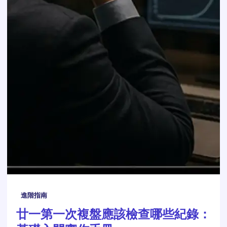
進階指南
廿一第一次複盤應該檢查哪些紀錄：