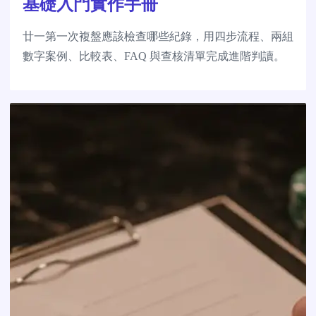
基礎入門實作手冊
廿一第一次複盤應該檢查哪些紀錄，用四步流程、兩組
數字案例、比較表、FAQ 與查核清單完成進階判讀。