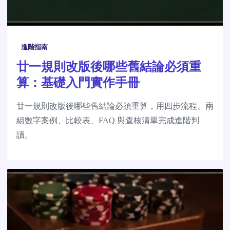
進階指南
廿一規則改版後哪些舊結論必須重
算：基礎入門實作手冊
廿一規則改版後哪些舊結論必須重算，用四步流程、兩
組數字案例、比較表、FAQ 與查核清單完成進階判
讀。