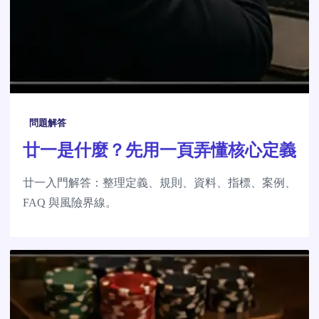
問題解答
廿一是什麼？先用一頁弄懂核心定義
廿一入門解答：整理定義、規則、資料、指標、案例、
FAQ 與風險界線。