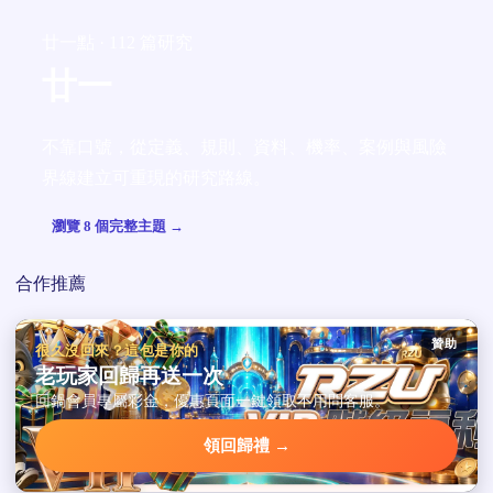
廿一點 · 112 篇研究
廿一
不靠口號，從定義、規則、資料、機率、案例與風險
界線建立可重現的研究路線。
瀏覽 8 個完整主題 →
合作推薦
贊助
很久沒回來？這包是你的
老玩家回歸再送一次
回鍋會員專屬彩金，優惠頁面一鍵領取不用問客服。
領回歸禮 →