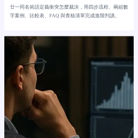
廿一同名術語定義衝突怎麼裁決，用四步流程、兩組數
字案例、比較表、FAQ 與查核清單完成進階判讀。