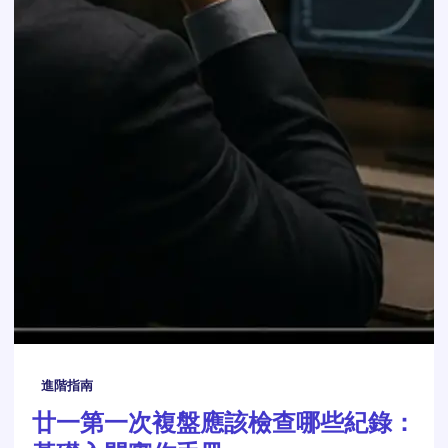
進階指南
廿一第一次複盤應該檢查哪些紀錄：