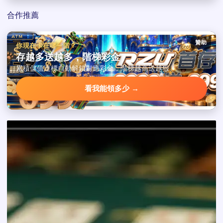
合作推薦
贊助
你現在卡在哪一階？
存越多送越多，階梯彩金
累積儲值達標自動解鎖對應彩金，階梯越高送越狠。
看我能領多少 →