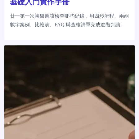
基礎入門實作手冊
廿一第一次複盤應該檢查哪些紀錄，用四步流程、兩組
數字案例、比較表、FAQ 與查核清單完成進階判讀。