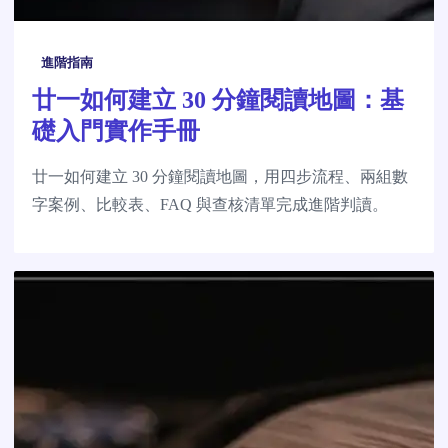
進階指南
廿一如何建立 30 分鐘閱讀地圖：基
礎入門實作手冊
廿一如何建立 30 分鐘閱讀地圖，用四步流程、兩組數
字案例、比較表、FAQ 與查核清單完成進階判讀。