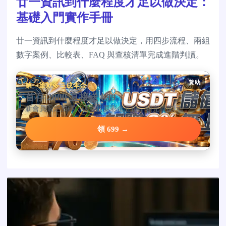
廿一資訊到什麼程度才足以做決定：
基礎入門實作手冊
廿一資訊到什麼程度才足以做決定，用四步流程、兩組
數字案例、比較表、FAQ 與查核清單完成進階判讀。
贊助
第一筆就多三成本金
首存 2000 直接送 699
新會員限定加碼，碼量只要彩金五倍，領完就能玩。
領 699 →