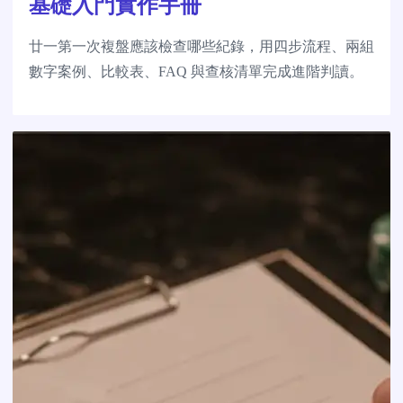
基礎入門實作手冊
廿一第一次複盤應該檢查哪些紀錄，用四步流程、兩組
數字案例、比較表、FAQ 與查核清單完成進階判讀。