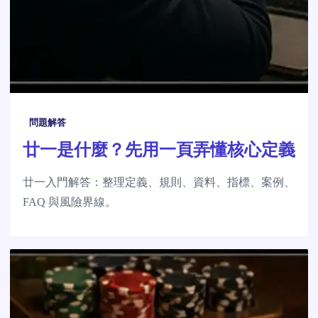
問題解答
廿一是什麼？先用一頁弄懂核心定義
廿一入門解答：整理定義、規則、資料、指標、案例、
FAQ 與風險界線。