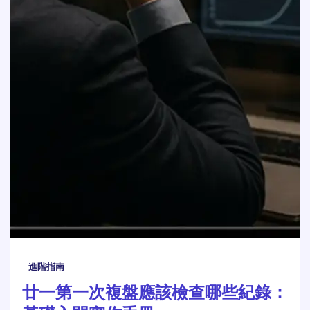
進階指南
廿一第一次複盤應該檢查哪些紀錄：