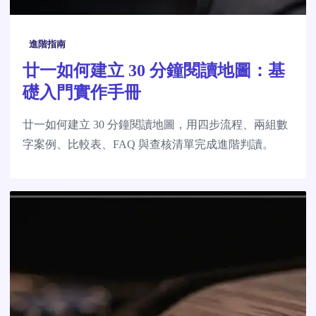
進階指南
廿一如何建立 30 分鐘閱讀地圖：基
礎入門實作手冊
廿一如何建立 30 分鐘閱讀地圖，用四步流程、兩組數
字案例、比較表、FAQ 與查核清單完成進階判讀。