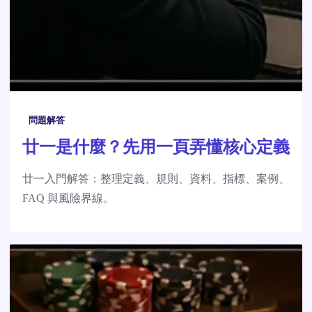
問題解答
廿一是什麼？先用一頁弄懂核心定義
廿一入門解答：整理定義、規則、資料、指標、案例、
FAQ 與風險界線。