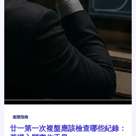
進階指南
廿一第一次複盤應該檢查哪些紀錄：