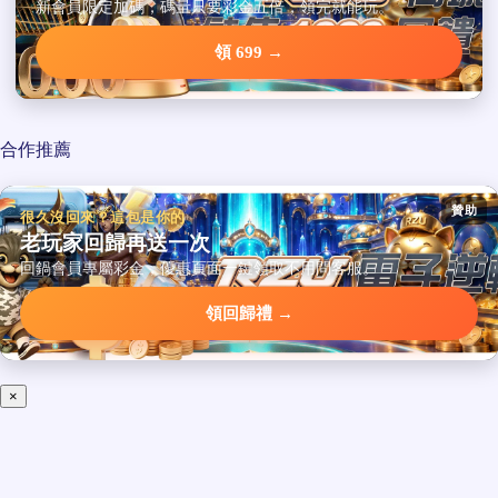
新會員限定加碼，碼量只要彩金五倍，領完就能玩。
領 699 →
合作推薦
贊助
很久沒回來？這包是你的
老玩家回歸再送一次
回鍋會員專屬彩金，優惠頁面一鍵領取不用問客服。
領回歸禮 →
×