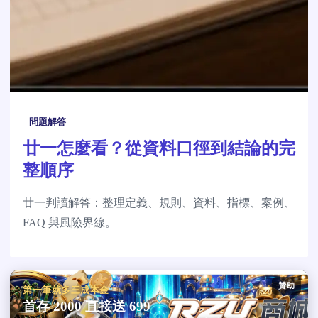
問題解答
廿一怎麼看？從資料口徑到結論的完
整順序
廿一判讀解答：整理定義、規則、資料、指標、案例、
FAQ 與風險界線。
贊助
第一筆就多三成本金
首存 2000 直接送 699