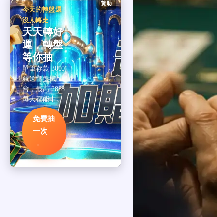
贊助
今天的轉盤還
沒人轉走
天天轉好
運，轉盤
等你抽
單筆存款 3000
就送轉盤機
會，最高 2888
每天都能中。
免費抽
一次
→