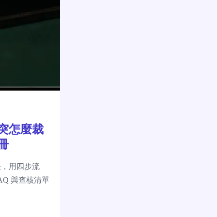
突怎麼裁
冊
決，用四步流
Q 與查核清單