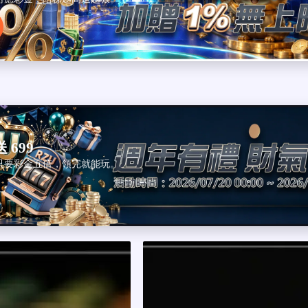
 699
只要彩金五倍，領完就能玩。