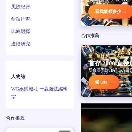
風險紀律
看我能領多少 →
錯誤排查
比較選擇
合作推薦
進階研究
第一筆就多三成本金
首存 2000 直接送
新會員限定加碼，碼量
人物誌
領 699 →
WG娛樂城-廿一贏錢法編輯
室
合作推薦