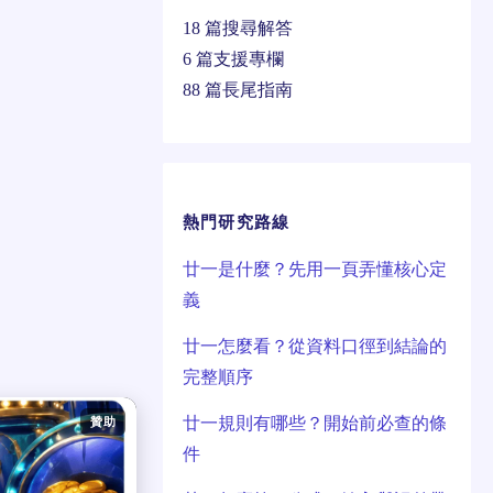
18 篇搜尋解答
6 篇支援專欄
88 篇長尾指南
熱門研究路線
廿一是什麼？先用一頁弄懂核心定
義
廿一怎麼看？從資料口徑到結論的
完整順序
廿一規則有哪些？開始前必查的條
贊助
件