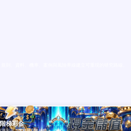
、規則、資料、機率、案例與風險界線建立可重現的研究路線。
階梯彩金
對應彩金，階梯越高送越狠。