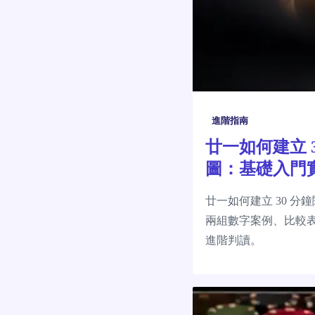
進階指南
廿一如何建立 
圖：基礎入門
廿一如何建立 30 
兩組數字案例、比較表
進階判讀。