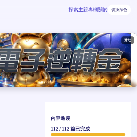
探索
主題
專欄
關於
切換深色
贊助
內容進度
112 / 112 篇已完成