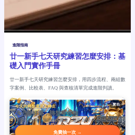
進階指南
廿一新手七天研究練習怎麼安排：基
礎入門實作手冊
廿一新手七天研究練習怎麼安排，用四步流程、兩組數
字案例、比較表、FAQ 與查核清單完成進階判讀。
贊助
今天的轉盤還沒人轉走
天天轉好運，轉盤等你抽
單筆存款 3000 就送轉盤機會，最高 2888 每天都能中。
免費抽一次 →