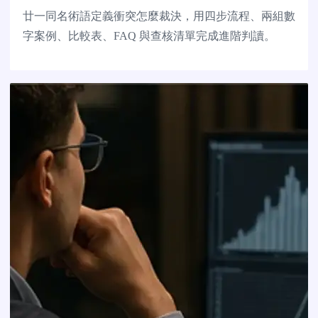
廿一同名術語定義衝突怎麼裁決，用四步流程、兩組數
字案例、比較表、FAQ 與查核清單完成進階判讀。