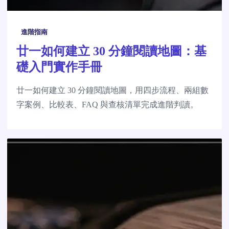
進階指南
廿一如何建立 30 分鐘閱讀地圖：基
礎入門實作手冊
廿一如何建立 30 分鐘閱讀地圖，用四步流程、兩組數
字案例、比較表、FAQ 與查核清單完成進階判讀。