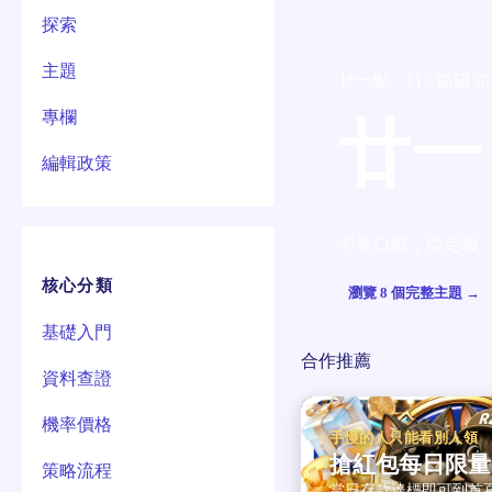
探索
主題
廿一點 · 112 篇研究
專欄
廿一
編輯政策
不靠口號，從定義
核心分類
瀏覽 8 個完整主題 →
基礎入門
合作推薦
資料查證
機率價格
手慢的人只能看別人領
搶紅包每日限量
策略流程
當日存款達標即可到首