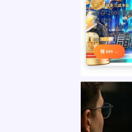
第一筆就多三成本金
首存 2000 直
送 699
新會員限定加碼，碼
只要彩金五倍，領完
能玩。
領 699 →