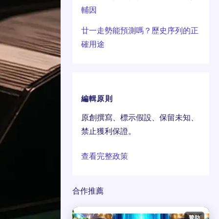
輔因
廿一走勢能預測嗎？歷史序列的正
確用途
編輯原則
原創撰寫、標示假設、保留未知、
禁止獲利保證。
查看完整政策
合作推薦
贊助