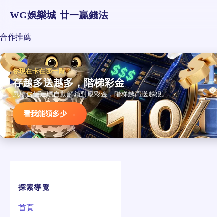
WG娛樂城-廿一贏錢法
合作推薦
你現在卡在哪一階？
存越多送越多，階梯彩金
累積儲值達標自動解鎖對應彩金，階梯越高送越狠。
看我能領多少 →
探索導覽
首頁