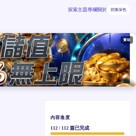
探索
主題
專欄
關於
切換深色
贊助
內容進度
112 / 112 篇已完成