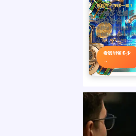
你現在卡在哪一階？
存越多送越多
階梯彩金
累積儲值達標自動解
對應彩金，階梯越高
越狠。
看我能領多少
→