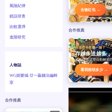
風險紀律
去搶紅包 →
錯誤排查
比較選擇
合作推薦
進階研究
你現在卡在哪一階？
存越多送越多，
累積儲值達標自動解鎖
人物誌
看我能領多少 →
WG娛樂城-廿一贏錢法編輯
室
合作推薦