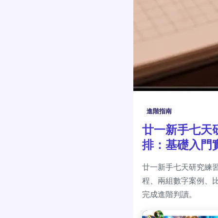
進階指南
廿一新手七天
排：基礎入門
廿一新手七天研究練
程、兩組數字案例、比
完成進階判讀。