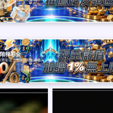
階梯彩金
對應彩金，階梯越高送越狠。