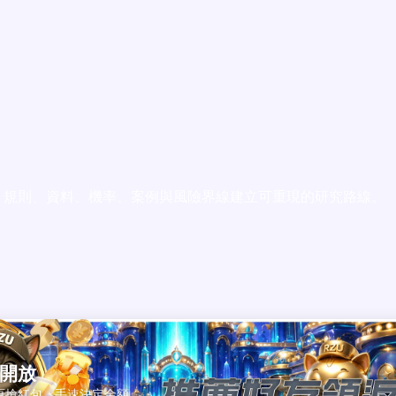
、規則、資料、機率、案例與風險界線建立可重現的研究路線。
開放
頁搶紅包，手速決定金額。