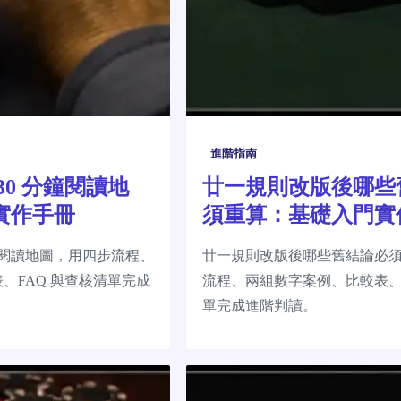
進階指南
30 分鐘閱讀地
廿一規則改版後哪些
實作手冊
須重算：基礎入門實
分鐘閱讀地圖，用四步流程、
廿一規則改版後哪些舊結論必
、FAQ 與查核清單完成
流程、兩組數字案例、比較表、F
單完成進階判讀。