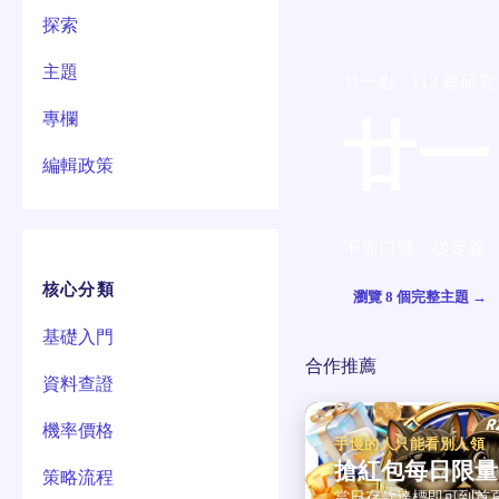
探索
主題
廿一點 · 112 篇研究
專欄
廿一
編輯政策
不靠口號，從定義
核心分類
瀏覽 8 個完整主題 →
基礎入門
合作推薦
資料查證
機率價格
手慢的人只能看別人領
搶紅包每日限量
策略流程
當日存款達標即可到首