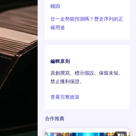
輔因
廿一走勢能預測嗎？歷史序列的正
確用途
編輯原則
原創撰寫、標示假設、保留未知、
禁止獲利保證。
查看完整政策
合作推薦
贊助