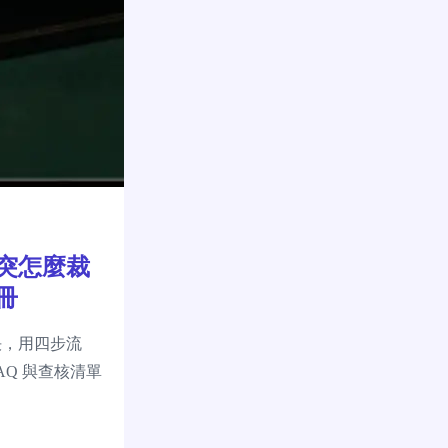
突怎麼裁
冊
決，用四步流
Q 與查核清單