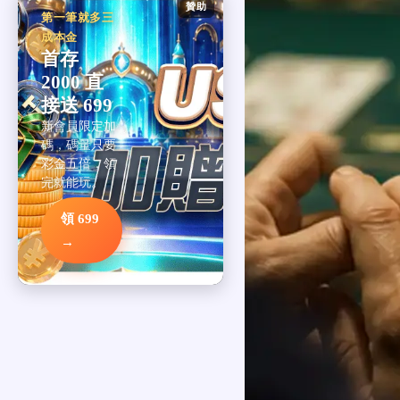
贊助
第一筆就多三
成本金
首存
2000 直
接送 699
新會員限定加
碼，碼量只要
彩金五倍，領
完就能玩。
領 699
→