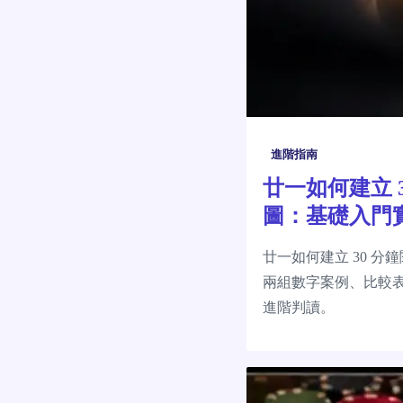
進階指南
廿一如何建立 
圖：基礎入門
廿一如何建立 30 
兩組數字案例、比較表
進階判讀。