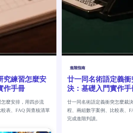
進階指南
研究練習怎麼安
廿一同名術語定義衝
實作手冊
決：基礎入門實作手
習怎麼安排，用四步流
廿一同名術語定義衝突怎麼裁
較表、FAQ 與查核清單
程、兩組數字案例、比較表、FA
完成進階判讀。