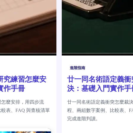
進階指南
研究練習怎麼安
廿一同名術語定義衝
實作手冊
決：基礎入門實作手
習怎麼安排，用四步流
廿一同名術語定義衝突怎麼裁
較表、FAQ 與查核清單
程、兩組數字案例、比較表、FA
完成進階判讀。