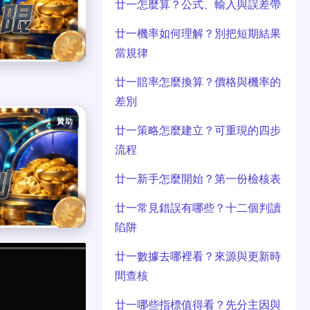
廿一怎麼算？公式、輸入與誤差帶
廿一機率如何理解？別把短期結果
當規律
廿一賠率怎麼換算？價格與機率的
差別
贊助
廿一策略怎麼建立？可重現的四步
流程
廿一新手怎麼開始？第一份檢核表
廿一常見錯誤有哪些？十二個判讀
陷阱
廿一數據去哪裡看？來源與更新時
間查核
廿一哪些指標值得看？先分主因與