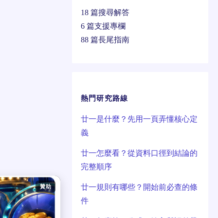
18 篇搜尋解答
6 篇支援專欄
88 篇長尾指南
熱門研究路線
廿一是什麼？先用一頁弄懂核心定
義
廿一怎麼看？從資料口徑到結論的
完整順序
廿一規則有哪些？開始前必查的條
贊助
件