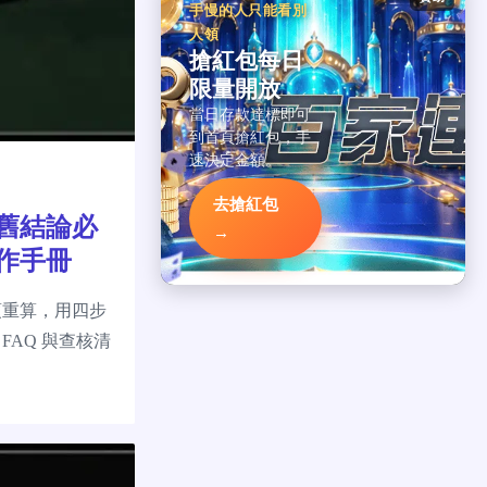
手慢的人只能看別
人領
搶紅包每日
限量開放
當日存款達標即可
到首頁搶紅包，手
速決定金額。
去搶紅包
舊結論必
→
作手冊
須重算，用四步
AQ 與查核清