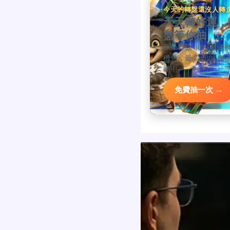
今天的轉盤還沒人轉
天天轉好運，
盤等你抽
單筆存款 3000 就送
機會，最高 2888 每
能中。
免費抽一次 →