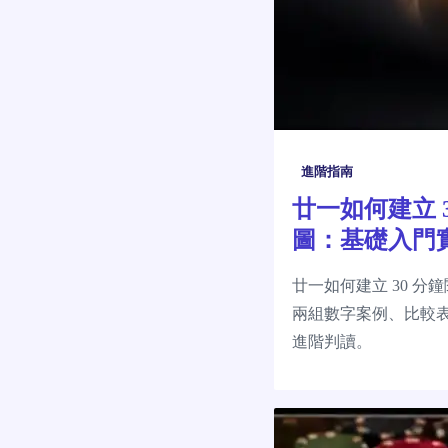
進階指南
廿一如何建立 
圖：基礎入門
廿一如何建立 30 
兩組數字案例、比較表
進階判讀。