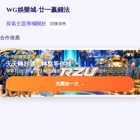
WG娛樂城-廿一贏錢法
探索
主題
專欄
關於
切換深色
合作推薦
贊助
今天的轉盤還沒人轉走
天天轉好運，轉盤等你抽
單筆存款 3000 就送轉盤機會，最高 2888 每天都能中。
免費抽一次 →