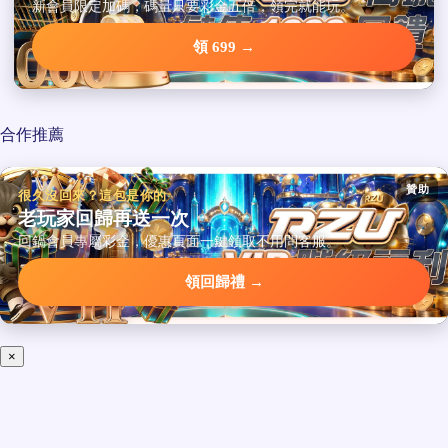
新會員限定加碼，碼量只要彩金五倍，領完就能玩。
領 699 →
合作推薦
贊助
很久沒回來？這包是你的
老玩家回歸再送一次
回鍋會員專屬彩金，優惠頁面一鍵領取不用問客服。
領回歸禮 →
×