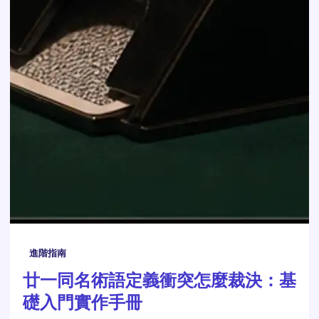
進階指南
廿一同名術語定義衝突怎麼裁決：基
礎入門實作手冊