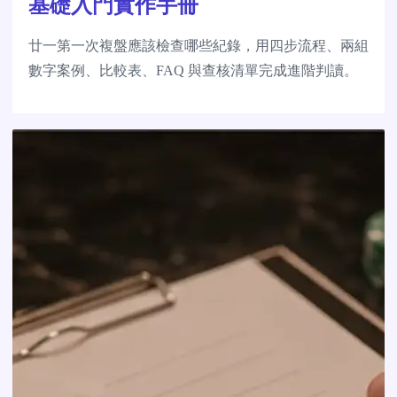
基礎入門實作手冊
廿一第一次複盤應該檢查哪些紀錄，用四步流程、兩組
數字案例、比較表、FAQ 與查核清單完成進階判讀。