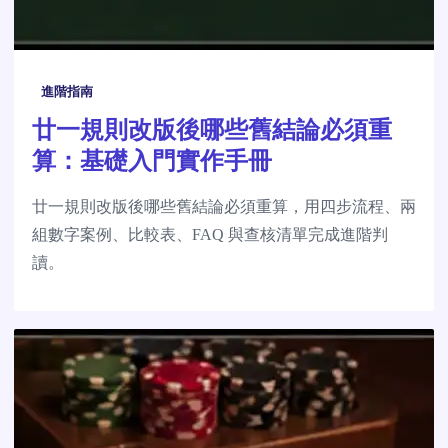
進階指南
廿一規則改版後哪些舊結論必須重
算：基礎入門實作手冊
廿一規則改版後哪些舊結論必須重算，用四步流程、兩
組數字案例、比較表、FAQ 與查核清單完成進階判
讀。