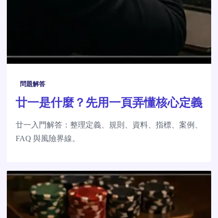
問題解答
廿一是什麼？先用一頁弄懂核心定義
廿一入門解答：整理定義、規則、資料、指標、案例、
FAQ 與風險界線。