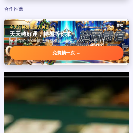
合作推薦
贊助
今天的轉盤還沒人轉走
天天轉好運，轉盤等你抽
單筆存款 3000 就送轉盤機會，最高 2888 每天都能中。
免費抽一次 →