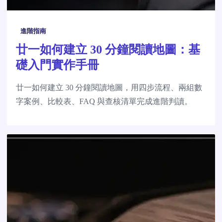
進階指南
廿一如何建立 30 分鐘閱讀地圖：基
礎入門實作手冊
廿一如何建立 30 分鐘閱讀地圖，用四步流程、兩組數
字案例、比較表、FAQ 與查核清單完成進階判讀。