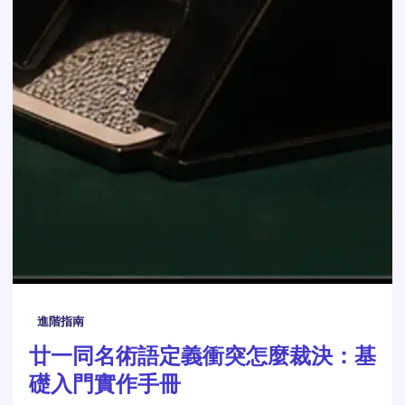
進階指南
廿一同名術語定義衝突怎麼裁決：基
礎入門實作手冊