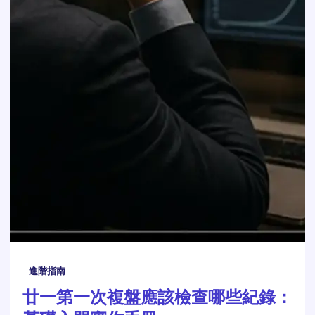
進階指南
廿一第一次複盤應該檢查哪些紀錄：