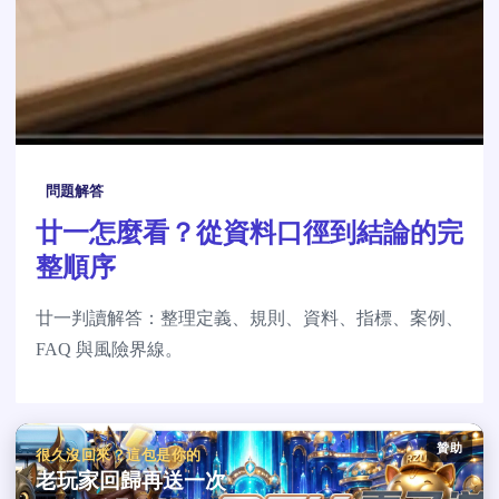
問題解答
廿一怎麼看？從資料口徑到結論的完
整順序
廿一判讀解答：整理定義、規則、資料、指標、案例、
FAQ 與風險界線。
贊助
很久沒回來？這包是你的
老玩家回歸再送一次