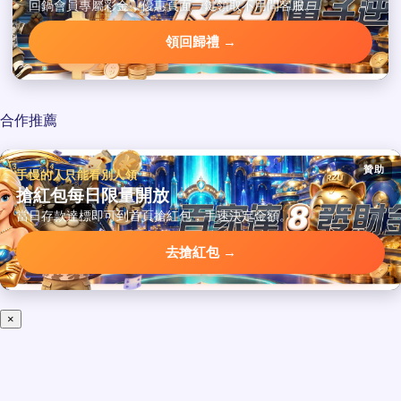
回鍋會員專屬彩金，優惠頁面一鍵領取不用問客服。
領回歸禮 →
合作推薦
贊助
手慢的人只能看別人領
搶紅包每日限量開放
當日存款達標即可到首頁搶紅包，手速決定金額。
去搶紅包 →
×