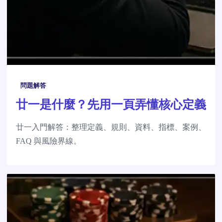
問題解答
廿一是什麼？先用一頁弄懂核心定義
廿一入門解答：整理定義、規則、資料、指標、案例、
FAQ 與風險界線。