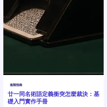
進階指南
廿一同名術語定義衝突怎麼裁決：基
礎入門實作手冊