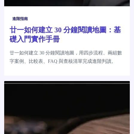
進階指南
廿一如何建立 30 分鐘閱讀地圖：基
礎入門實作手冊
廿一如何建立 30 分鐘閱讀地圖，用四步流程、兩組數
字案例、比較表、FAQ 與查核清單完成進階判讀。