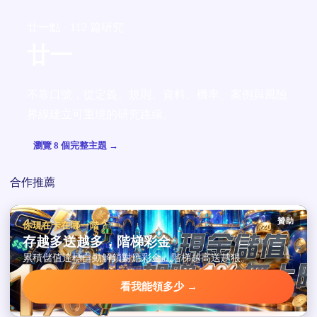
廿一點 · 112 篇研究
廿一
不靠口號，從定義、規則、資料、機率、案例與風險
界線建立可重現的研究路線。
瀏覽 8 個完整主題 →
合作推薦
贊助
你現在卡在哪一階？
存越多送越多，階梯彩金
累積儲值達標自動解鎖對應彩金，階梯越高送越狠。
看我能領多少 →