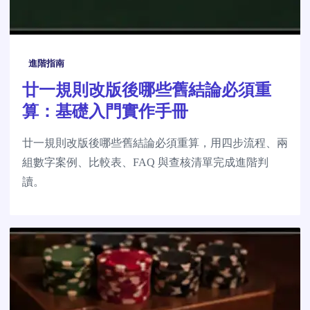
進階指南
廿一規則改版後哪些舊結論必須重
算：基礎入門實作手冊
廿一規則改版後哪些舊結論必須重算，用四步流程、兩
組數字案例、比較表、FAQ 與查核清單完成進階判
讀。