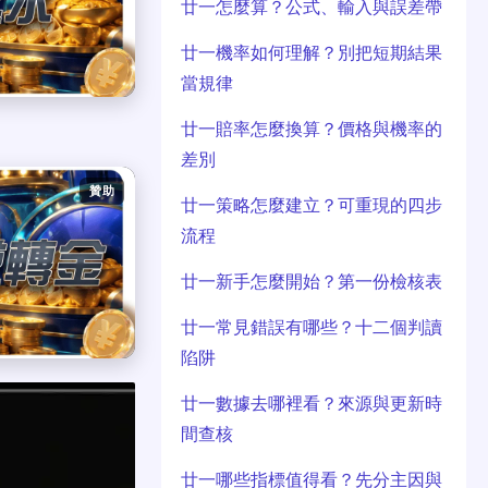
廿一怎麼算？公式、輸入與誤差帶
廿一機率如何理解？別把短期結果
當規律
廿一賠率怎麼換算？價格與機率的
差別
贊助
廿一策略怎麼建立？可重現的四步
流程
廿一新手怎麼開始？第一份檢核表
廿一常見錯誤有哪些？十二個判讀
陷阱
廿一數據去哪裡看？來源與更新時
間查核
廿一哪些指標值得看？先分主因與