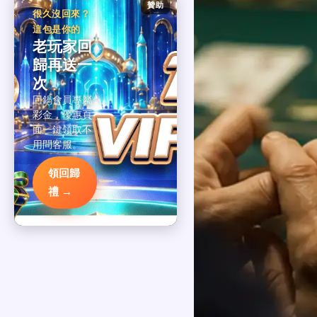
贊助
很久沒回來？
這包是你的
老玩家回
歸再送一
次
回鍋會員專屬
彩金，優惠頁
面一鍵領取不
用問客服。
領回歸
禮 →