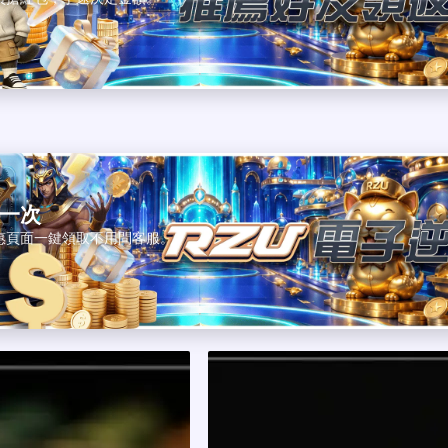
的
一次
惠頁面一鍵領取不用問客服。