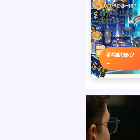
你現在卡在哪一階？
存越多送越多
階梯彩金
累積儲值達標自動解
對應彩金，階梯越高
越狠。
看我能領多少
→