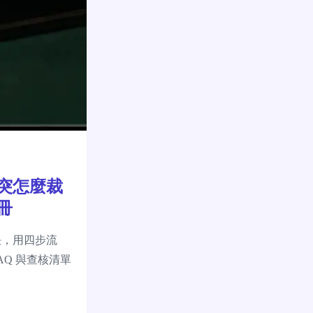
突怎麼裁
冊
決，用四步流
Q 與查核清單