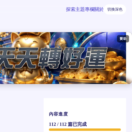
探索
主題
專欄
關於
切換深色
贊助
內容進度
112 / 112 篇已完成