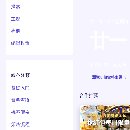
探索
主題
廿一點 · 112 篇研究
專欄
廿一
編輯政策
不靠口號，從定義
核心分類
瀏覽 8 個完整主題 →
基礎入門
合作推薦
資料查證
機率價格
手慢的人只能看別人領
搶紅包每日限量
策略流程
當日存款達標即可到首