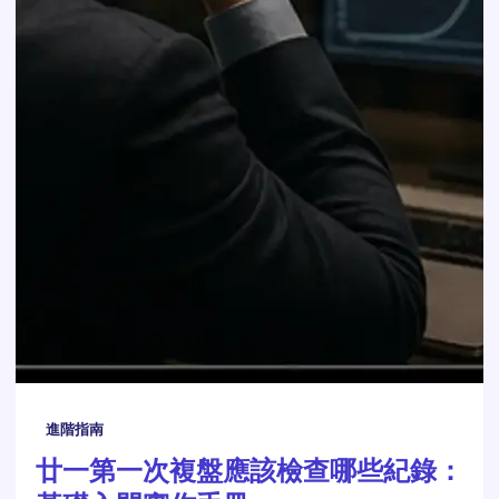
進階指南
廿一第一次複盤應該檢查哪些紀錄：