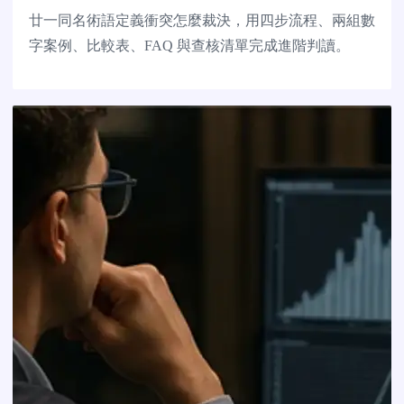
廿一同名術語定義衝突怎麼裁決，用四步流程、兩組數
字案例、比較表、FAQ 與查核清單完成進階判讀。