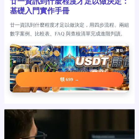
廿一資訊到什麼程度才足以做決定：
基礎入門實作手冊
廿一資訊到什麼程度才足以做決定，用四步流程、兩組
數字案例、比較表、FAQ 與查核清單完成進階判讀。
贊助
第一筆就多三成本金
首存 2000 直接送 699
新會員限定加碼，碼量只要彩金五倍，領完就能玩。
領 699 →