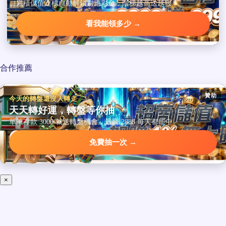
累積儲值達標自動解鎖對應彩金，階梯越高送越狠。
看我能領多少 →
合作推薦
贊助
今天的轉盤還沒人轉走
天天轉好運，轉盤等你抽
單筆存款 3000 就送轉盤機會，最高 2888 每天都能中。
免費抽一次 →
×