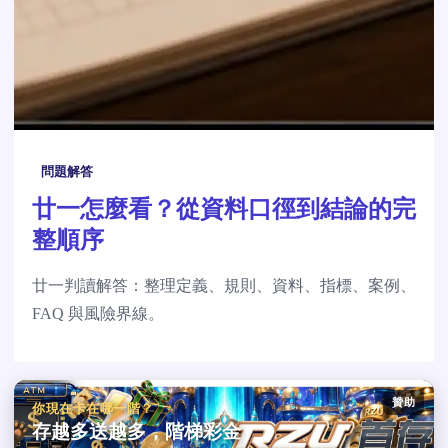
問題解答
廿一怎麼看？從資料口徑到結論的完
整順序
廿一判讀解答：整理定義、規則、資料、指標、案例、
FAQ 與風險界線。
贊助
你現在卡在哪一階？
存越多送越多，階梯彩金