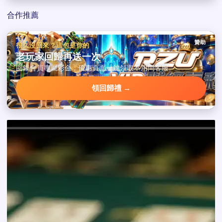
合作推薦
贊助
很久沒回來？這包是你的
老玩家回歸再送一次
回鍋會員專屬彩金，優惠頁面一鍵領取不用問客服。
領回歸禮 →