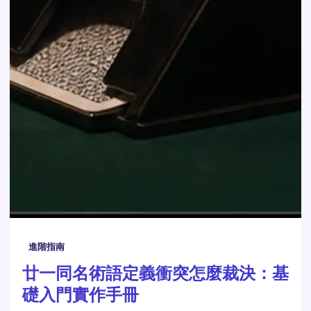
進階指南
廿一同名術語定義衝突怎麼裁決：基
礎入門實作手冊