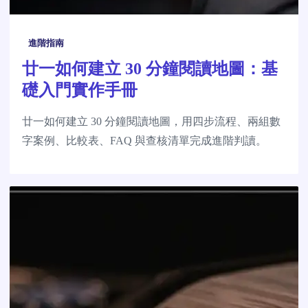
進階指南
廿一如何建立 30 分鐘閱讀地圖：基
礎入門實作手冊
廿一如何建立 30 分鐘閱讀地圖，用四步流程、兩組數
字案例、比較表、FAQ 與查核清單完成進階判讀。