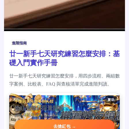
進階指南
廿一新手七天研究練習怎麼安排：基
礎入門實作手冊
廿一新手七天研究練習怎麼安排，用四步流程、兩組數
字案例、比較表、FAQ 與查核清單完成進階判讀。
贊助
手慢的人只能看別人領
搶紅包每日限量開放
當日存款達標即可到首頁搶紅包，手速決定金額。
去搶紅包 →