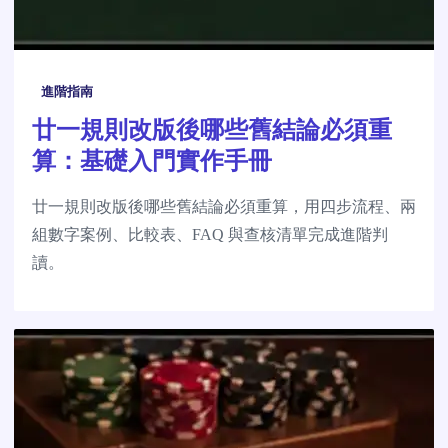
進階指南
廿一規則改版後哪些舊結論必須重
算：基礎入門實作手冊
廿一規則改版後哪些舊結論必須重算，用四步流程、兩
組數字案例、比較表、FAQ 與查核清單完成進階判
讀。