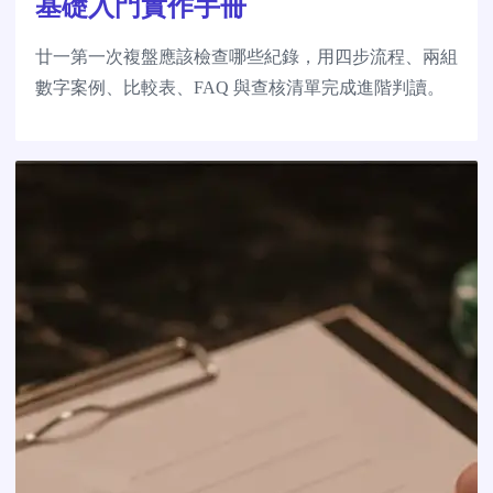
基礎入門實作手冊
廿一第一次複盤應該檢查哪些紀錄，用四步流程、兩組
數字案例、比較表、FAQ 與查核清單完成進階判讀。