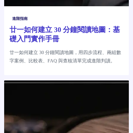
進階指南
廿一如何建立 30 分鐘閱讀地圖：基
礎入門實作手冊
廿一如何建立 30 分鐘閱讀地圖，用四步流程、兩組數
字案例、比較表、FAQ 與查核清單完成進階判讀。