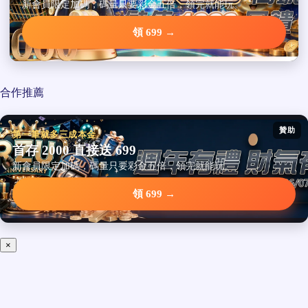
新會員限定加碼，碼量只要彩金五倍，領完就能玩。
領 699 →
合作推薦
贊助
第一筆就多三成本金
首存 2000 直接送 699
新會員限定加碼，碼量只要彩金五倍，領完就能玩。
領 699 →
×