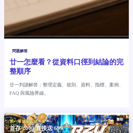
問題解答
廿一怎麼看？從資料口徑到結論的完
整順序
廿一判讀解答：整理定義、規則、資料、指標、案例、
FAQ 與風險界線。
贊助
第一筆就多三成本金
首存 2000 直接送 699