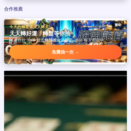
合作推薦
贊助
今天的轉盤還沒人轉走
天天轉好運，轉盤等你抽
單筆存款 3000 就送轉盤機會，最高 2888 每天都能中。
免費抽一次 →