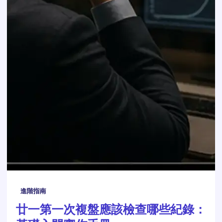
進階指南
廿一第一次複盤應該檢查哪些紀錄：