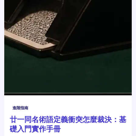
進階指南
廿一同名術語定義衝突怎麼裁決：基
礎入門實作手冊