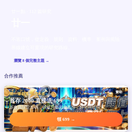
廿一點 · 112 篇研究
廿一
不靠口號，從定義、規則、資料、機率、案例與風險
界線建立可重現的研究路線。
瀏覽 8 個完整主題 →
合作推薦
贊助
第一筆就多三成本金
首存 2000 直接送 699
新會員限定加碼，碼量只要彩金五倍，領完就能玩。
領 699 →