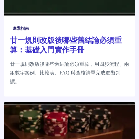
進階指南
廿一規則改版後哪些舊結論必須重
算：基礎入門實作手冊
廿一規則改版後哪些舊結論必須重算，用四步流程、兩
組數字案例、比較表、FAQ 與查核清單完成進階判
讀。