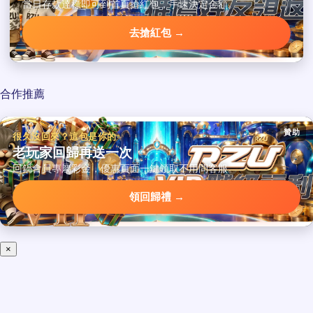
當日存款達標即可到首頁搶紅包，手速決定金額。
去搶紅包 →
合作推薦
贊助
很久沒回來？這包是你的
老玩家回歸再送一次
回鍋會員專屬彩金，優惠頁面一鍵領取不用問客服。
領回歸禮 →
×