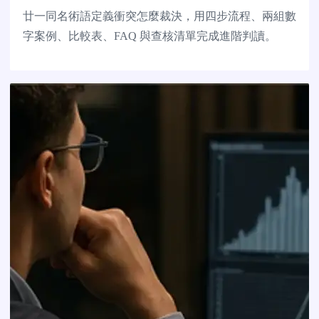
廿一同名術語定義衝突怎麼裁決，用四步流程、兩組數
字案例、比較表、FAQ 與查核清單完成進階判讀。