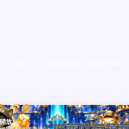
、規則、資料、機率、案例與風險界線建立可重現的研究路線。
開放
頁搶紅包，手速決定金額。