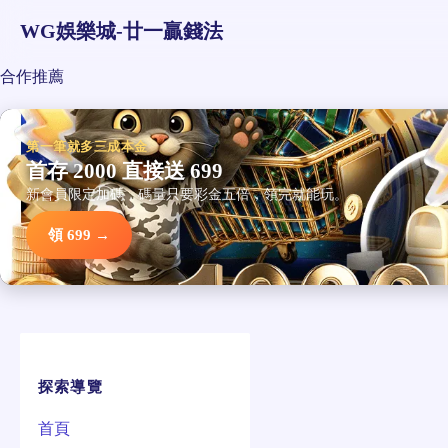
WG娛樂城-廿一贏錢法
合作推薦
第一筆就多三成本金
首存 2000 直接送 699
新會員限定加碼，碼量只要彩金五倍，領完就能玩。
領 699 →
探索導覽
首頁