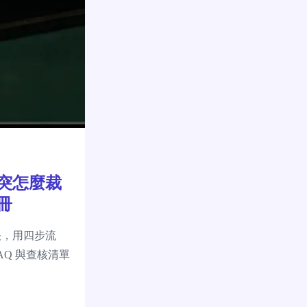
突怎麼裁
冊
決，用四步流
Q 與查核清單