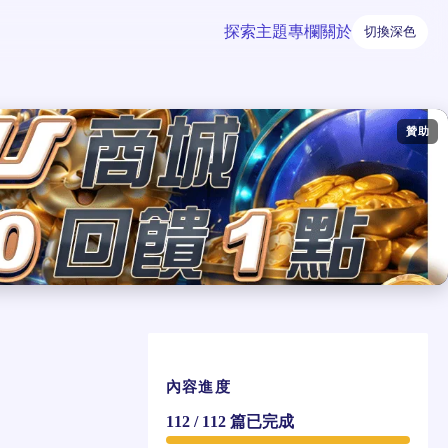
探索
主題
專欄
關於
切換深色
贊助
內容進度
112 / 112 篇已完成