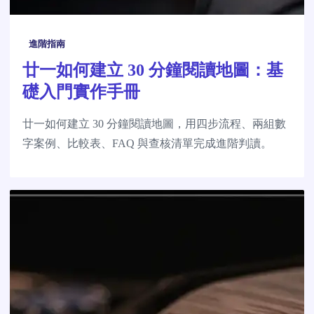
進階指南
廿一如何建立 30 分鐘閱讀地圖：基
礎入門實作手冊
廿一如何建立 30 分鐘閱讀地圖，用四步流程、兩組數
字案例、比較表、FAQ 與查核清單完成進階判讀。