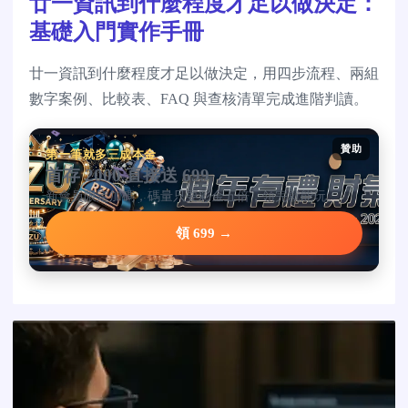
廿一資訊到什麼程度才足以做決定：
基礎入門實作手冊
廿一資訊到什麼程度才足以做決定，用四步流程、兩組
數字案例、比較表、FAQ 與查核清單完成進階判讀。
贊助
第一筆就多三成本金
首存 2000 直接送 699
新會員限定加碼，碼量只要彩金五倍，領完就能玩。
領 699 →