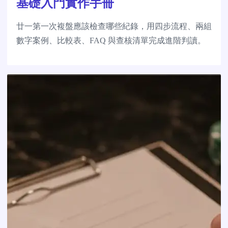
基礎入門實作手冊
廿一第一次複盤應該檢查哪些紀錄，用四步流程、兩組
數字案例、比較表、FAQ 與查核清單完成進階判讀。