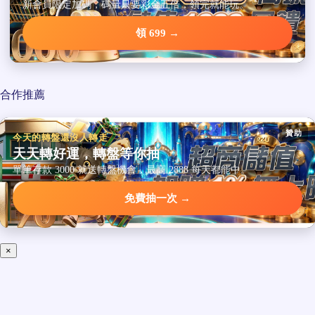
新會員限定加碼，碼量只要彩金五倍，領完就能玩。
領 699 →
合作推薦
贊助
今天的轉盤還沒人轉走
天天轉好運，轉盤等你抽
單筆存款 3000 就送轉盤機會，最高 2888 每天都能中。
免費抽一次 →
×