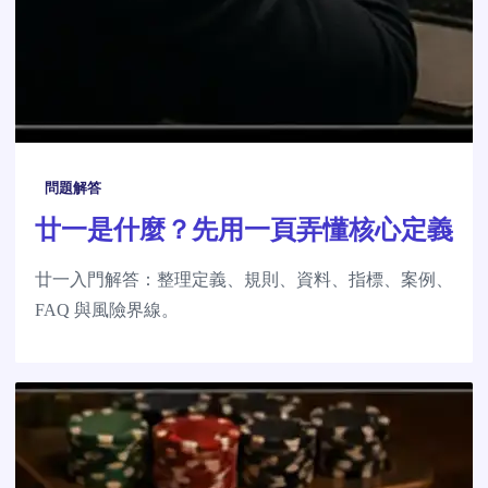
問題解答
廿一是什麼？先用一頁弄懂核心定義
廿一入門解答：整理定義、規則、資料、指標、案例、
FAQ 與風險界線。