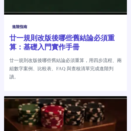
進階指南
廿一規則改版後哪些舊結論必須重
算：基礎入門實作手冊
廿一規則改版後哪些舊結論必須重算，用四步流程、兩
組數字案例、比較表、FAQ 與查核清單完成進階判
讀。