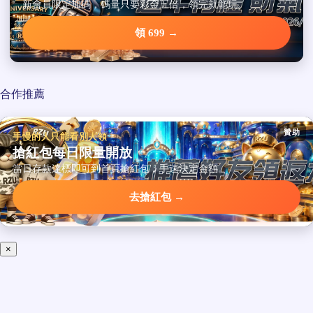
新會員限定加碼，碼量只要彩金五倍，領完就能玩。
領 699 →
合作推薦
贊助
手慢的人只能看別人領
搶紅包每日限量開放
當日存款達標即可到首頁搶紅包，手速決定金額。
去搶紅包 →
×