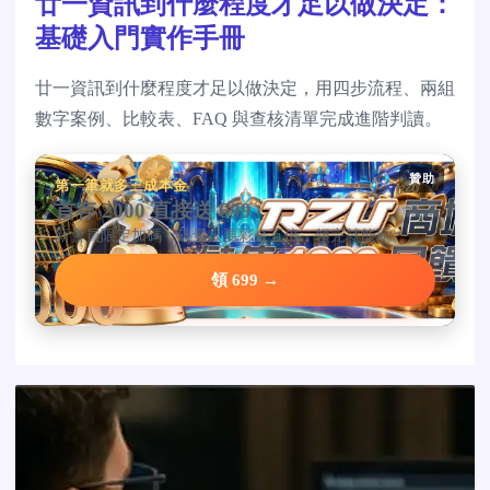
廿一資訊到什麼程度才足以做決定：
基礎入門實作手冊
廿一資訊到什麼程度才足以做決定，用四步流程、兩組
數字案例、比較表、FAQ 與查核清單完成進階判讀。
贊助
第一筆就多三成本金
首存 2000 直接送 699
新會員限定加碼，碼量只要彩金五倍，領完就能玩。
領 699 →