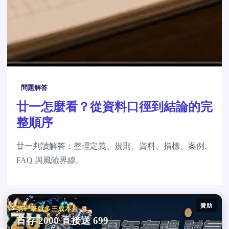
問題解答
廿一怎麼看？從資料口徑到結論的完
整順序
廿一判讀解答：整理定義、規則、資料、指標、案例、
FAQ 與風險界線。
贊助
第一筆就多三成本金
首存 2000 直接送 699