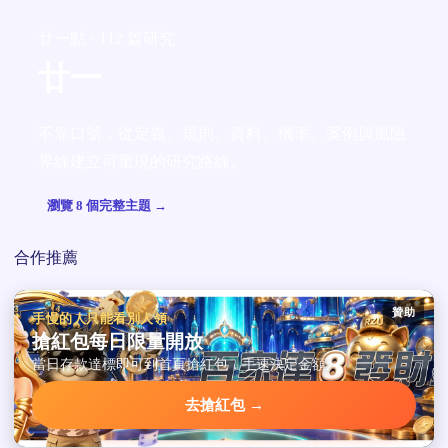
廿一點 · 112 篇研究
廿一
不靠口號，從定義、規則、資料、機率、案例與風險
界線建立可重現的研究路線。
瀏覽 8 個完整主題 →
合作推薦
贊助
手慢的人只能看別人領
搶紅包每日限量開放
當日存款達標即可到首頁搶紅包，手速決定金額。
去搶紅包 →