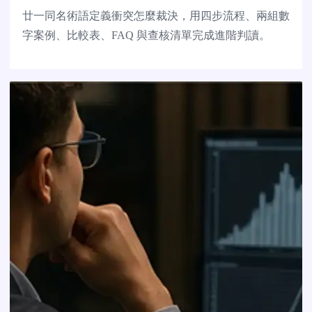
廿一同名術語定義衝突怎麼裁決，用四步流程、兩組數
字案例、比較表、FAQ 與查核清單完成進階判讀。