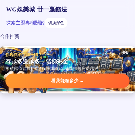
WG娛樂城-廿一贏錢法
探索
主題
專欄
關於
切換深色
合作推薦
贊助
你現在卡在哪一階？
存越多送越多，階梯彩金
累積儲值達標自動解鎖對應彩金，階梯越高送越狠。
看我能領多少 →