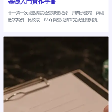
基礎入門實作手冊
廿一第一次複盤應該檢查哪些紀錄，用四步流程、兩組
數字案例、比較表、FAQ 與查核清單完成進階判讀。