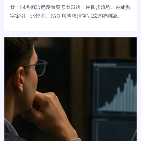
廿一同名術語定義衝突怎麼裁決，用四步流程、兩組數
字案例、比較表、FAQ 與查核清單完成進階判讀。