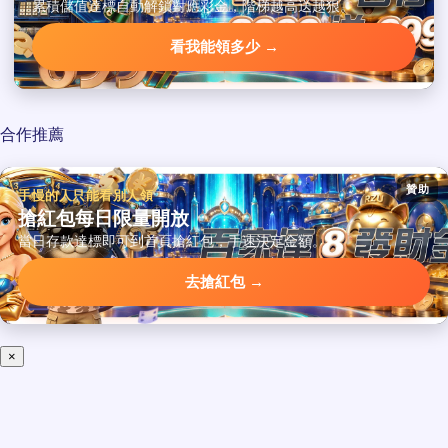
累積儲值達標自動解鎖對應彩金，階梯越高送越狠。
看我能領多少 →
合作推薦
贊助
手慢的人只能看別人領
搶紅包每日限量開放
當日存款達標即可到首頁搶紅包，手速決定金額。
去搶紅包 →
×