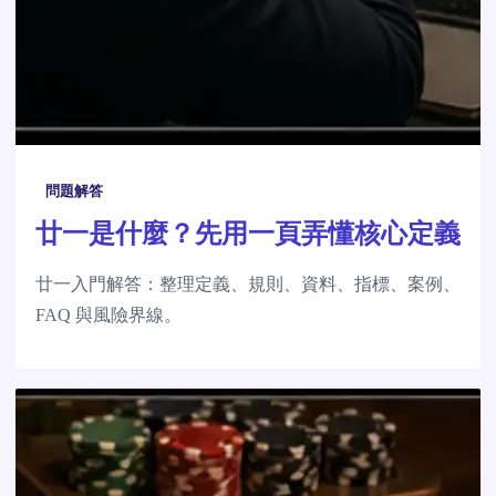
問題解答
廿一是什麼？先用一頁弄懂核心定義
廿一入門解答：整理定義、規則、資料、指標、案例、
FAQ 與風險界線。