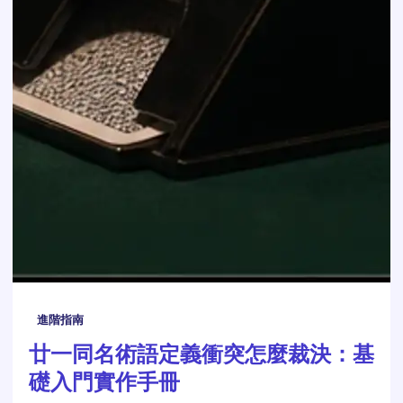
進階指南
廿一同名術語定義衝突怎麼裁決：基
礎入門實作手冊