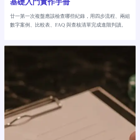
基礎入門實作手冊
廿一第一次複盤應該檢查哪些紀錄，用四步流程、兩組
數字案例、比較表、FAQ 與查核清單完成進階判讀。