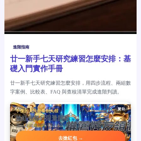
進階指南
廿一新手七天研究練習怎麼安排：基
礎入門實作手冊
廿一新手七天研究練習怎麼安排，用四步流程、兩組數
字案例、比較表、FAQ 與查核清單完成進階判讀。
贊助
手慢的人只能看別人領
搶紅包每日限量開放
當日存款達標即可到首頁搶紅包，手速決定金額。
去搶紅包 →