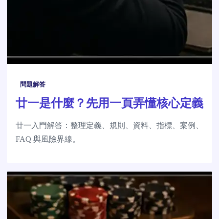
問題解答
廿一是什麼？先用一頁弄懂核心定義
廿一入門解答：整理定義、規則、資料、指標、案例、
FAQ 與風險界線。