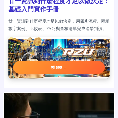
廿一資訊到什麼程度才足以做決定：
基礎入門實作手冊
廿一資訊到什麼程度才足以做決定，用四步流程、兩組
數字案例、比較表、FAQ 與查核清單完成進階判讀。
贊助
第一筆就多三成本金
首存 2000 直接送 699
新會員限定加碼，碼量只要彩金五倍，領完就能玩。
領 699 →