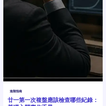
進階指南
廿一第一次複盤應該檢查哪些紀錄：