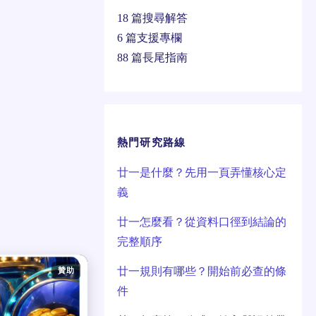
18 篇搜尋解答
6 篇支援專欄
88 篇長尾指南
熱門研究路線
廿一是什麼？先用一頁弄懂核心定
義
廿一怎麼看？從資料口徑到結論的
完整順序
廿一規則有哪些？開始前必查的條
贊助
件