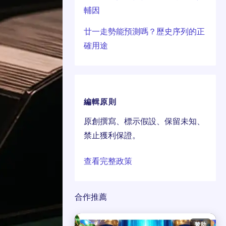
輔因
廿一走勢能預測嗎？歷史序列的正
確用途
編輯原則
原創撰寫、標示假設、保留未知、
禁止獲利保證。
查看完整政策
合作推薦
贊助