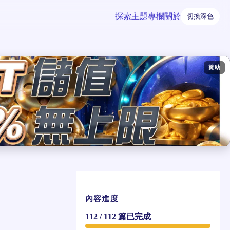
探索
主題
專欄
關於
切換深色
贊助
內容進度
112 / 112 篇已完成