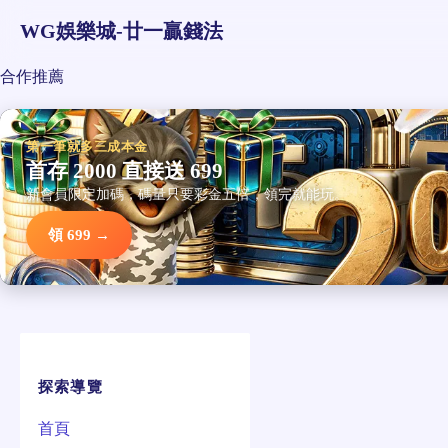
WG娛樂城-廿一贏錢法
合作推薦
第一筆就多三成本金
首存 2000 直接送 699
新會員限定加碼，碼量只要彩金五倍，領完就能玩。
領 699 →
探索導覽
首頁