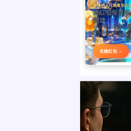
手慢的人只能看別人
搶紅包每日限
開放
當日存款達標即可到
頁搶紅包，手速決定
額。
去搶紅包 →