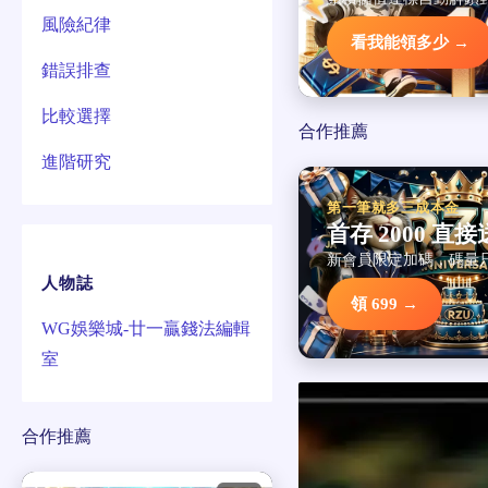
風險紀律
看我能領多少 →
錯誤排查
比較選擇
合作推薦
進階研究
第一筆就多三成本金
首存 2000 直接送
新會員限定加碼，碼量
人物誌
領 699 →
WG娛樂城-廿一贏錢法編輯
室
合作推薦