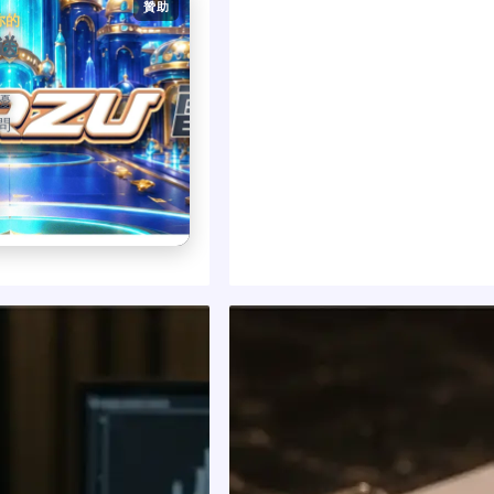
贊助
你的
送
優
問