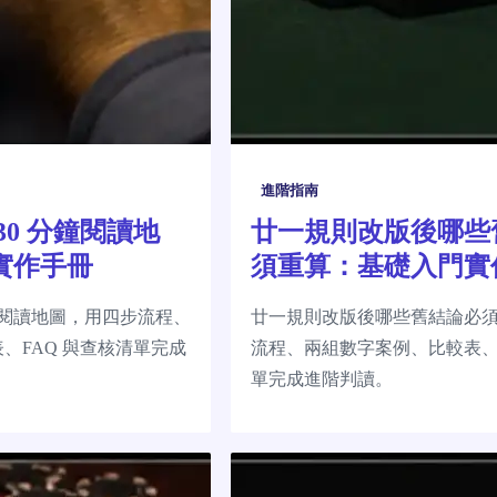
進階指南
30 分鐘閱讀地
廿一規則改版後哪些
實作手冊
須重算：基礎入門實
分鐘閱讀地圖，用四步流程、
廿一規則改版後哪些舊結論必
、FAQ 與查核清單完成
流程、兩組數字案例、比較表、F
單完成進階判讀。