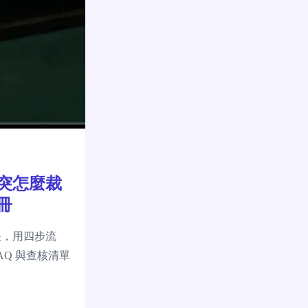
突怎麼裁
冊
決，用四步流
Q 與查核清單