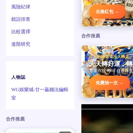
風險紀律
去搶紅包 →
錯誤排查
比較選擇
合作推薦
進階研究
今天的轉盤還沒人轉走
天天轉好運，轉
單筆存款 3000 就送轉
人物誌
免費抽一次 →
WG娛樂城-廿一贏錢法編輯
室
合作推薦