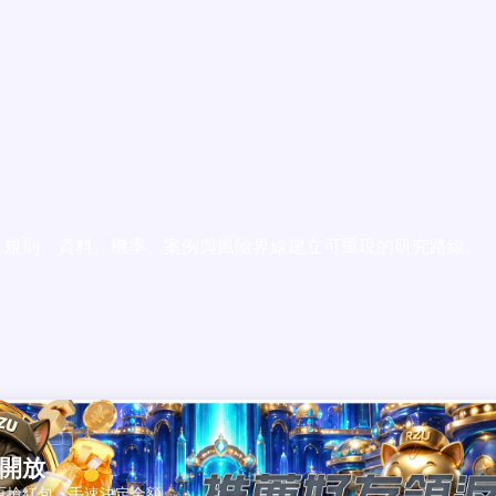
、規則、資料、機率、案例與風險界線建立可重現的研究路線。
開放
頁搶紅包，手速決定金額。