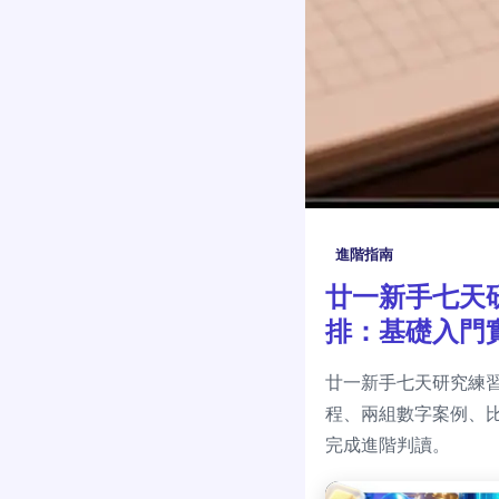
進階指南
廿一新手七天
排：基礎入門
廿一新手七天研究練
程、兩組數字案例、比
完成進階判讀。