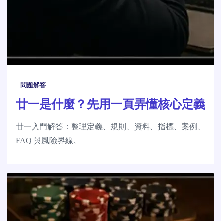
問題解答
廿一是什麼？先用一頁弄懂核心定義
廿一入門解答：整理定義、規則、資料、指標、案例、
FAQ 與風險界線。