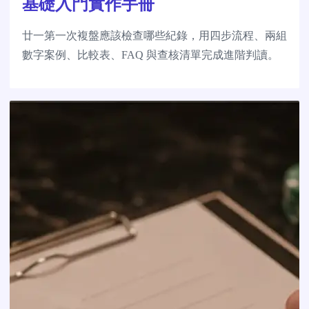
基礎入門實作手冊
廿一第一次複盤應該檢查哪些紀錄，用四步流程、兩組
數字案例、比較表、FAQ 與查核清單完成進階判讀。