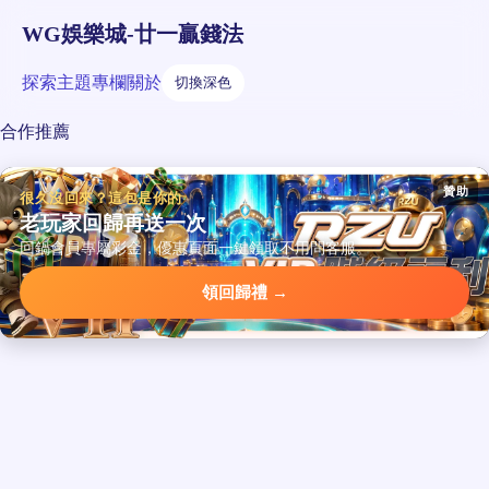
WG娛樂城-廿一贏錢法
探索
主題
專欄
關於
切換深色
合作推薦
贊助
很久沒回來？這包是你的
老玩家回歸再送一次
回鍋會員專屬彩金，優惠頁面一鍵領取不用問客服。
領回歸禮 →