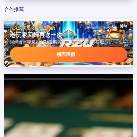
合作推薦
贊助
很久沒回來？這包是你的
老玩家回歸再送一次
回鍋會員專屬彩金，優惠頁面一鍵領取不用問客服。
領回歸禮 →