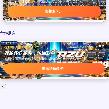
當日存款達標即可到首頁搶紅包，手速決定金額。
去搶紅包 →
合作推薦
贊助
你現在卡在哪一階？
存越多送越多，階梯彩金
累積儲值達標自動解鎖對應彩金，階梯越高送越狠。
看我能領多少 →
×