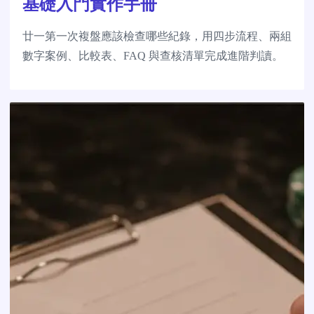
基礎入門實作手冊
廿一第一次複盤應該檢查哪些紀錄，用四步流程、兩組
數字案例、比較表、FAQ 與查核清單完成進階判讀。